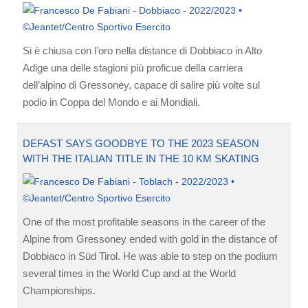
Si è chiusa con l’oro nella distance di Dobbiaco in Alto
Adige una delle stagioni più proficue della carriera
dell’alpino di Gressoney, capace di salire più volte sul
podio in Coppa del Mondo e ai Mondiali.
DEFAST SAYS GOODBYE TO THE 2023 SEASON
WITH THE ITALIAN TITLE IN THE 10 KM SKATING
One of the most profitable seasons in the career of the
Alpine from Gressoney ended with gold in the distance of
Dobbiaco in Süd Tirol. He was able to step on the podium
several times in the World Cup and at the World
Championships.