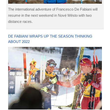
The international adventure of Francesco De Fabiani will
resume in the next weekend in Nové Město with two
distance races.
DE FABIANI WRAPS UP THE SEASON THINKING
ABOUT 2022