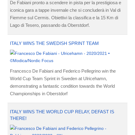
De Fabiani pronto a scendere in pista per la prestigiosa e
iconica gara a tappe invernale che si concluderà in Val di
Fiemme sul Cermis. Obiettivi la classifica e la 15 Km di
Lago di Tesero, passando da Oberstdorf.
ITALY WINS THE SWEDISH SPRINT TEAM
Francesco De Fabiani and Federico Pellegrino win the
World Cup Team Sprint in Sweden at Ulricehamn,
demonstrating a fantastic condition towards the World
Championships in Oberstdorf
ITALY WINS THE WORLD CUP RELAY, DEFAST IS
THERE!