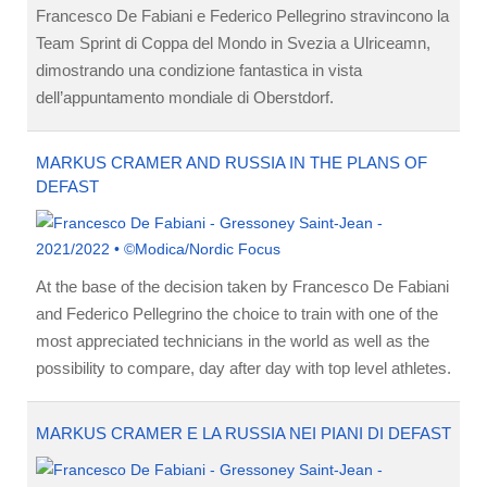
Francesco De Fabiani e Federico Pellegrino stravincono la
Team Sprint di Coppa del Mondo in Svezia a Ulriceamn,
dimostrando una condizione fantastica in vista
dell’appuntamento mondiale di Oberstdorf.
MARKUS CRAMER AND RUSSIA IN THE PLANS OF
DEFAST
At the base of the decision taken by Francesco De Fabiani
and Federico Pellegrino the choice to train with one of the
most appreciated technicians in the world as well as the
possibility to compare, day after day with top level athletes.
MARKUS CRAMER E LA RUSSIA NEI PIANI DI DEFAST