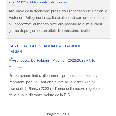
Alla base della decisione presa da Francesco De Fabiani e
Federico Pellegrino la scelta di allenarsi con uno dei tecnici
più apprezzati al mondo oltre alla possibilità di misurarsi,
giorno dopo giorno con atleti di primissimo livello.
PARTE DALLA FINLANDIA LA STAGIONE DI DE
FABIANI
Preparazione finita, allenamenti performanti e obiettivi
importanti per De Fast che punta al Tour de Ski e ai
mondiali di Planica 2023 nell’anno delle nuove regole e
delle nuove distanze volute dalla FIS.
Pagina 3 di 4