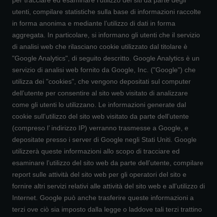
utenti, compilare statistiche sulla base di informazioni raccolte
in forma anonima e mediante l’utilizzo di dati in forma
aggregata. In particolare, si informano gli utenti che il servizio
di analisi web che rilasciano cookie utilizzato dal titolare è
"Google Analytics", di seguito descritto. Google Analytics è un
servizio di analisi web fornito da Google, Inc. ("Google") che
utilizza dei "cookies", che vengono depositati sul computer
dell’utente per consentire al sito web visitato di analizzare
come gli utenti lo utilizzano. Le informazioni generate dal
cookie sull’utilizzo del sito web visitato da parte dell’utente
(compreso l’ indirizzo IP) verranno trasmesse a Google, e
depositate presso i server di Google negli Stati Uniti. Google
utilizzerà queste informazioni allo scopo di tracciare ed
esaminare l’utilizzo del sito web da parte dell’utente, compilare
report sulle attività del sito web per gli operatori del sito e
fornire altri servizi relativi alle attività del sito web e all’utilizzo di
Internet. Google può anche trasferire queste informazioni a
terzi ove ciò sia imposto dalla legge o laddove tali terzi trattino