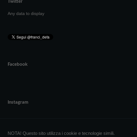
Twitter
Any data to display
Facebook
Instagram
NOTA! Questo sito utilizza i cookie e tecnologie simili.