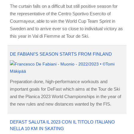
The curtain falls on a difficult but still positive season for
the representative of the Centro Sportivo Esercito of
Courmayeur, able to win the World Cup Team Sprint in
Sweden and to arrive ever so close to individual victory as
this year in Val di Fiemme at Tour de Ski.
DE FABIANI'S SEASON STARTS FROM FINLAND
Preparation done, high-performance workouts and
important goals for DeFast which aims at the Tour de Ski
and the Planica 2023 World Championships in the year of
the new rules and new distances wanted by the FIS.
DEFAST SALUTA IL 2023 CON IL TITOLO ITALIANO
NELLA 10 KM IN SKATING