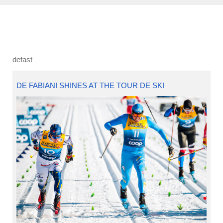
defast
DE FABIANI SHINES AT THE TOUR DE SKI