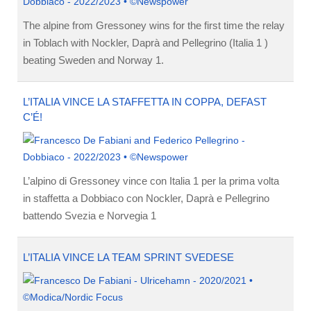
The alpine from Gressoney wins for the first time the relay
in Toblach with Nockler, Daprà and Pellegrino (Italia 1 )
beating Sweden and Norway 1.
L’ITALIA VINCE LA STAFFETTA IN COPPA, DEFAST
C’É!
L’alpino di Gressoney vince con Italia 1 per la prima volta
in staffetta a Dobbiaco con Nockler, Daprà e Pellegrino
battendo Svezia e Norvegia 1
L’ITALIA VINCE LA TEAM SPRINT SVEDESE