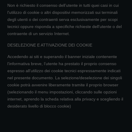
Non è richiesto il consenso dell’utente in tutti quei casi in cui
l'utilizzo di cookie o altri dispositivi memorizzati sui terminali
degli utenti o dei contraenti serva esclusivamente per scopi
tecnici oppure risponda a specifiche richieste dell'utente o del
contraente di un servizio Internet.
DESELEZIONE E ATTIVAZIONE DEI COOKIE
Accedendo ai siti e superando il banner iniziale contenente
l’informativa breve, l’utente ha prestato il proprio consenso
espresso all’utilizzo dei cookie tecnici espressamente indicati
nel presente documento. La selezione/deselezione dei singoli
cookie potrà avvenire liberamente tramite il proprio browser
(selezionando il menu impostazioni, cliccando sulle opzioni
internet, aprendo la scheda relativa alla privacy e scegliendo il
desiderato livello di blocco cookie)