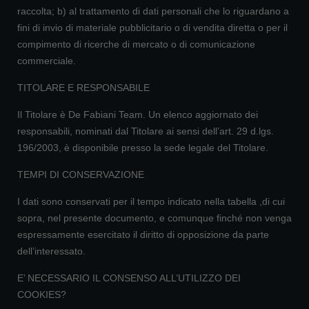
raccolta; b) al trattamento di dati personali che lo riguardano a
fini di invio di materiale pubblicitario o di vendita diretta o per il
compimento di ricerche di mercato o di comunicazione
commerciale.
TITOLARE E RESPONSABILE
Il Titolare è De Fabiani Team. Un elenco aggiornato dei
responsabili, nominati dal Titolare ai sensi dell’art. 29 d.lgs.
196/2003, è disponibile presso la sede legale del Titolare.
TEMPI DI CONSERVAZIONE
I dati sono conservati per il tempo indicato nella tabella ,di cui
sopra, nel presente documento, e comunque finché non venga
espressamente esercitato il diritto di opposizione da parte
dell’interessato.
E’ NECESSARIO IL CONSENSO ALL’UTILIZZO DEI
COOKIES?