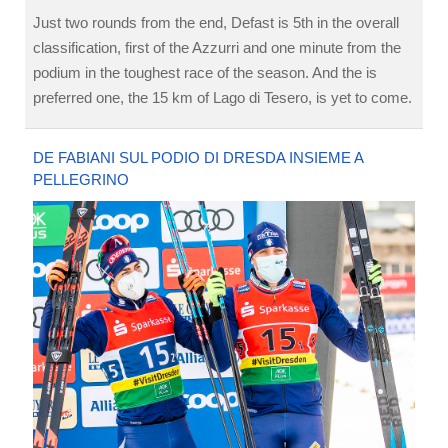
Just two rounds from the end, Defast is 5th in the overall
classification, first of the Azzurri and one minute from the
podium in the toughest race of the season. And the is
preferred one, the 15 km of Lago di Tesero, is yet to come.
DE FABIANI SUL PODIO DI DRESDA INSIEME A
PELLEGRINO