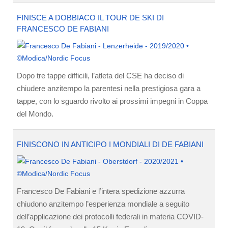
FINISCE A DOBBIACO IL TOUR DE SKI DI
FRANCESCO DE FABIANI
Dopo tre tappe difficili, l’atleta del CSE ha deciso di
chiudere anzitempo la parentesi nella prestigiosa gara a
tappe, con lo sguardo rivolto ai prossimi impegni in Coppa
del Mondo.
FINISCONO IN ANTICIPO I MONDIALI DI DE FABIANI
Francesco De Fabiani e l’intera spedizione azzurra
chiudono anzitempo l’esperienza mondiale a seguito
dell’applicazione dei protocolli federali in materia COVID-