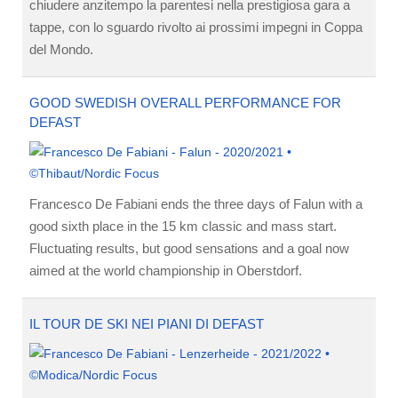
chiudere anzitempo la parentesi nella prestigiosa gara a
tappe, con lo sguardo rivolto ai prossimi impegni in Coppa
del Mondo.
GOOD SWEDISH OVERALL PERFORMANCE FOR
DEFAST
Francesco De Fabiani ends the three days of Falun with a
good sixth place in the 15 km classic and mass start.
Fluctuating results, but good sensations and a goal now
aimed at the world championship in Oberstdorf.
IL TOUR DE SKI NEI PIANI DI DEFAST