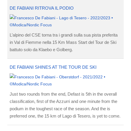
DE FABIANI RITROVA IL PODIO
L’alpino del CSE torna tra i grandi sulla sua pista preferita
in Val di Fiemme nella 15 Km Mass Start del Tour de Ski
battuto solo da Klaebo e Golberg.
DE FABIANI SHINES AT THE TOUR DE SKI
Just two rounds from the end, Defast is 5th in the overall
classification, first of the Azzurri and one minute from the
podium in the toughest race of the season. And the is
preferred one, the 15 km of Lago di Tesero, is yet to come.