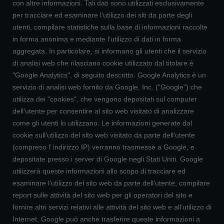
con altre informazioni. Tali dati sono utilizzati esclusivamente
per tracciare ed esaminare l’utilizzo dei siti da parte degli
utenti, compilare statistiche sulla base di informazioni raccolte
in forma anonima e mediante l’utilizzo di dati in forma
aggregata. In particolare, si informano gli utenti che il servizio
di analisi web che rilasciano cookie utilizzato dal titolare è
"Google Analytics", di seguito descritto. Google Analytics è un
servizio di analisi web fornito da Google, Inc. ("Google") che
utilizza dei "cookies", che vengono depositati sul computer
dell’utente per consentire al sito web visitato di analizzare
come gli utenti lo utilizzano. Le informazioni generate dal
cookie sull’utilizzo del sito web visitato da parte dell’utente
(compreso l’ indirizzo IP) verranno trasmesse a Google, e
depositate presso i server di Google negli Stati Uniti. Google
utilizzerà queste informazioni allo scopo di tracciare ed
esaminare l’utilizzo del sito web da parte dell’utente, compilare
report sulle attività del sito web per gli operatori del sito e
fornire altri servizi relativi alle attività del sito web e all’utilizzo di
Internet. Google può anche trasferire queste informazioni a