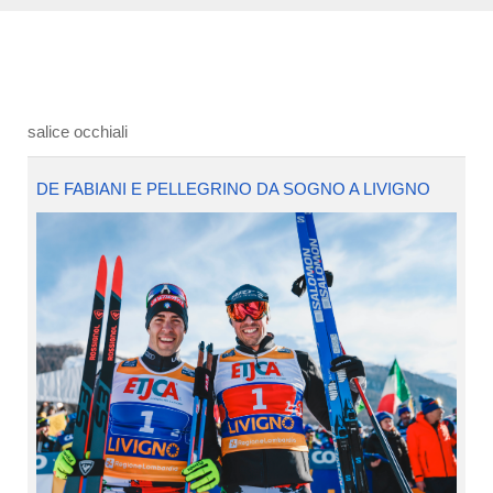
salice occhiali
DE FABIANI E PELLEGRINO DA SOGNO A LIVIGNO