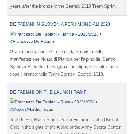
years after the bronze in the Seefeld 2019 Team Sprint.
DE FABIANI IN SLOVENIA PER I MONDIALI 2023
Grandi motivazioni e scelte oculate in vista della
manifestazione iridata di Planica per l’alpino del Centro
Sportivo Esercito che sogna di ben figurare quattro anni
dopo il bronzo nella Team Sprint di Seefeld 2019.
DE FABIANI ON THE LAUNCH RAMP
Tour de Ski, Mass Start of Val di Fiemme, and 50 Km of
Oslo in the sights of the Alpine of the Army Sports Center