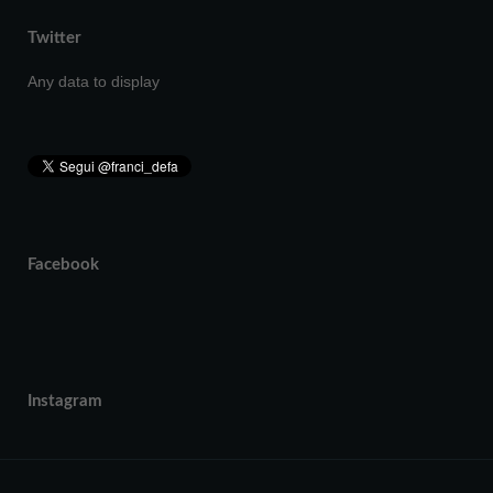
Twitter
Any data to display
Facebook
Instagram