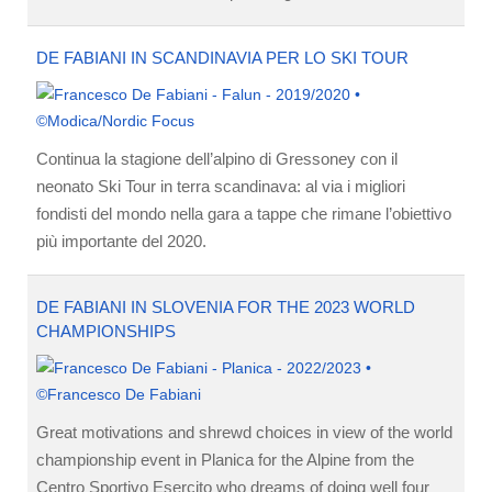
DE FABIANI IN SCANDINAVIA PER LO SKI TOUR
Continua la stagione dell’alpino di Gressoney con il
neonato Ski Tour in terra scandinava: al via i migliori
fondisti del mondo nella gara a tappe che rimane l’obiettivo
più importante del 2020.
DE FABIANI IN SLOVENIA FOR THE 2023 WORLD
CHAMPIONSHIPS
Great motivations and shrewd choices in view of the world
championship event in Planica for the Alpine from the
Centro Sportivo Esercito who dreams of doing well four