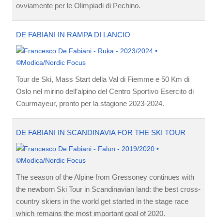
ovviamente per le Olimpiadi di Pechino.
DE FABIANI IN RAMPA DI LANCIO
Tour de Ski, Mass Start della Val di Fiemme e 50 Km di
Oslo nel mirino dell’alpino del Centro Sportivo Esercito di
Courmayeur, pronto per la stagione 2023-2024.
DE FABIANI IN SCANDINAVIA FOR THE SKI TOUR
The season of the Alpine from Gressoney continues with
the newborn Ski Tour in Scandinavian land: the best cross-
country skiers in the world get started in the stage race
which remains the most important goal of 2020.