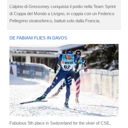
L’alpino di Gressoney conquista il podio nella Team Sprint
di Coppa del Mondo a Livigno, in coppia con un Federico
Pellegrino stratosferico, battuti solo dalla Francia.
DE FABIANI FLIES IN DAVOS
Fabulous 5th place in Switzerland for the skier of CSE,