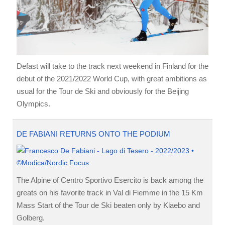
Defast will take to the track next weekend in Finland for the
debut of the 2021/2022 World Cup, with great ambitions as
usual for the Tour de Ski and obviously for the Beijing
Olympics.
DE FABIANI RETURNS ONTO THE PODIUM
The Alpine of Centro Sportivo Esercito is back among the
greats on his favorite track in Val di Fiemme in the 15 Km
Mass Start of the Tour de Ski beaten only by Klaebo and
Golberg.