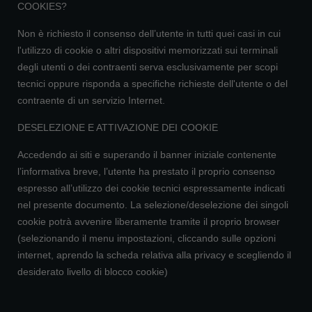
COOKIES?
Non è richiesto il consenso dell’utente in tutti quei casi in cui
l'utilizzo di cookie o altri dispositivi memorizzati sui terminali
degli utenti o dei contraenti serva esclusivamente per scopi
tecnici oppure risponda a specifiche richieste dell'utente o del
contraente di un servizio Internet.
DESELEZIONE E ATTIVAZIONE DEI COOKIE
Accedendo ai siti e superando il banner iniziale contenente
l’informativa breve, l’utente ha prestato il proprio consenso
espresso all’utilizzo dei cookie tecnici espressamente indicati
nel presente documento. La selezione/deselezione dei singoli
cookie potrà avvenire liberamente tramite il proprio browser
(selezionando il menu impostazioni, cliccando sulle opzioni
internet, aprendo la scheda relativa alla privacy e scegliendo il
desiderato livello di blocco cookie)