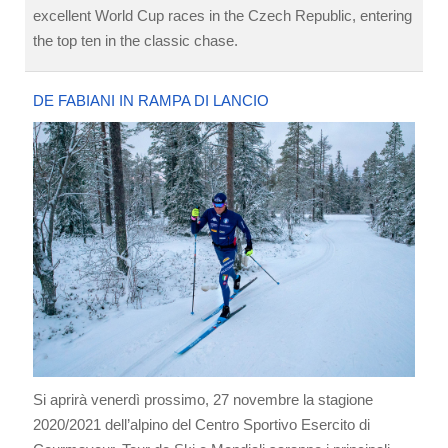
excellent World Cup races in the Czech Republic, entering
the top ten in the classic chase.
DE FABIANI IN RAMPA DI LANCIO
Si aprirà venerdì prossimo, 27 novembre la stagione
2020/2021 dell’alpino del Centro Sportivo Esercito di