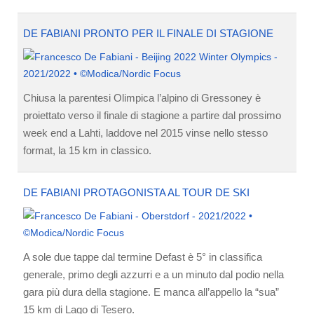
DE FABIANI PRONTO PER IL FINALE DI STAGIONE
Chiusa la parentesi Olimpica l’alpino di Gressoney è
proiettato verso il finale di stagione a partire dal prossimo
week end a Lahti, laddove nel 2015 vinse nello stesso
format, la 15 km in classico.
DE FABIANI PROTAGONISTA AL TOUR DE SKI
A sole due tappe dal termine Defast è 5° in classifica
generale, primo degli azzurri e a un minuto dal podio nella
gara più dura della stagione. E manca all’appello la “sua”
15 km di Lago di Tesero.