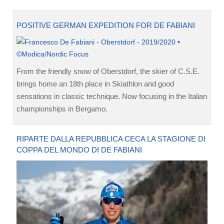
POSITIVE GERMAN EXPEDITION FOR DE FABIANI
From the friendly snow of Oberstdorf, the skier of C.S.E.
brings home an 18th place in Skiathlon and good
sensations in classic technique. Now focusing in the Italian
championships in Bergamo.
RIPARTE DALLA REPUBBLICA CECA LA STAGIONE DI
COPPA DEL MONDO DI DE FABIANI