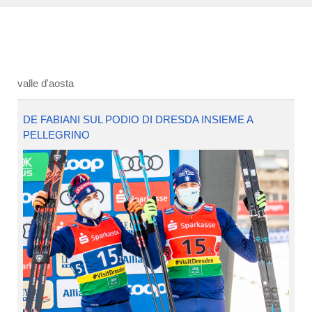
valle d'aosta
DE FABIANI SUL PODIO DI DRESDA INSIEME A
PELLEGRINO