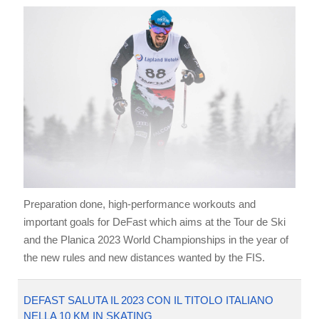
Preparation done, high-performance workouts and
important goals for DeFast which aims at the Tour de Ski
and the Planica 2023 World Championships in the year of
the new rules and new distances wanted by the FIS.
DEFAST SALUTA IL 2023 CON IL TITOLO ITALIANO
NELLA 10 KM IN SKATING