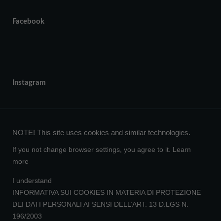
Facebook
Instagram
NOTE! This site uses cookies and similar technologies.
If you not change browser settings, you agree to it.
Learn
more
I understand
INFORMATIVA SUI COOKIES IN MATERIA DI PROTEZIONE
DEI DATI PERSONALI AI SENSI DELL’ART. 13 D.LGS N.
196/2003