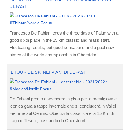
DEFAST
Francesco De Fabiani ends the three days of Falun with a
good sixth place in the 15 km classic and mass start.
Fluctuating results, but good sensations and a goal now
aimed at the world championship in Oberstdorf.
IL TOUR DE SKI NEI PIANI DI DEFAST
De Fabiani pronto a scendere in pista per la prestigiosa e
iconica gara a tappe invernale che si concluderà in Val di
Fiemme sul Cermis. Obiettivi la classifica e la 15 Km di
Lago di Tesero, passando da Oberstdorf.