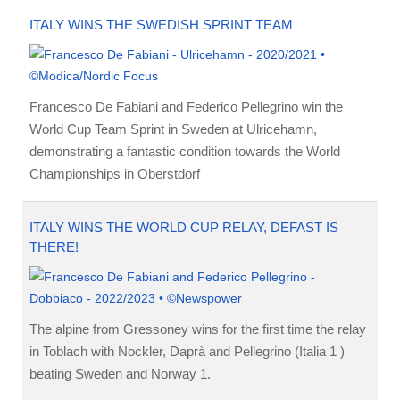
ITALY WINS THE SWEDISH SPRINT TEAM
Francesco De Fabiani and Federico Pellegrino win the
World Cup Team Sprint in Sweden at Ulricehamn,
demonstrating a fantastic condition towards the World
Championships in Oberstdorf
ITALY WINS THE WORLD CUP RELAY, DEFAST IS
THERE!
The alpine from Gressoney wins for the first time the relay
in Toblach with Nockler, Daprà and Pellegrino (Italia 1 )
beating Sweden and Norway 1.