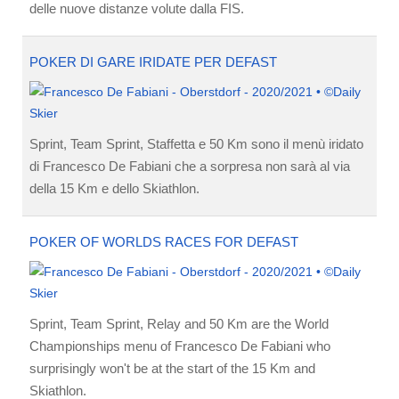
delle nuove distanze volute dalla FIS.
POKER DI GARE IRIDATE PER DEFAST
Sprint, Team Sprint, Staffetta e 50 Km sono il menù iridato
di Francesco De Fabiani che a sorpresa non sarà al via
della 15 Km e dello Skiathlon.
POKER OF WORLDS RACES FOR DEFAST
Sprint, Team Sprint, Relay and 50 Km are the World
Championships menu of Francesco De Fabiani who
surprisingly won't be at the start of the 15 Km and
Skiathlon.