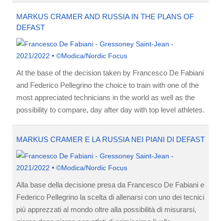
MARKUS CRAMER AND RUSSIA IN THE PLANS OF
DEFAST
At the base of the decision taken by Francesco De Fabiani
and Federico Pellegrino the choice to train with one of the
most appreciated technicians in the world as well as the
possibility to compare, day after day with top level athletes.
MARKUS CRAMER E LA RUSSIA NEI PIANI DI DEFAST
Alla base della decisione presa da Francesco De Fabiani e
Federico Pellegrino la scelta di allenarsi con uno dei tecnici
più apprezzati al mondo oltre alla possibilità di misurarsi,