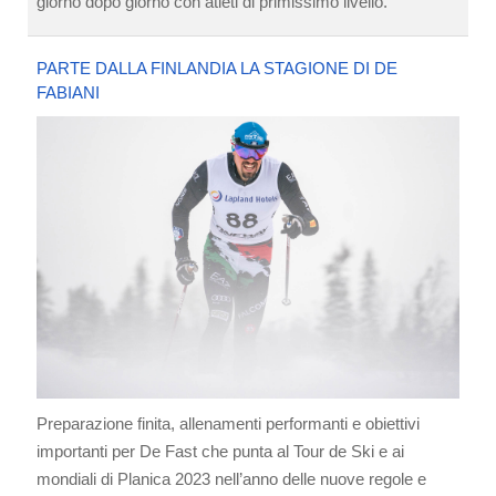
giorno dopo giorno con atleti di primissimo livello.
PARTE DALLA FINLANDIA LA STAGIONE DI DE
FABIANI
Preparazione finita, allenamenti performanti e obiettivi
importanti per De Fast che punta al Tour de Ski e ai
mondiali di Planica 2023 nell’anno delle nuove regole e