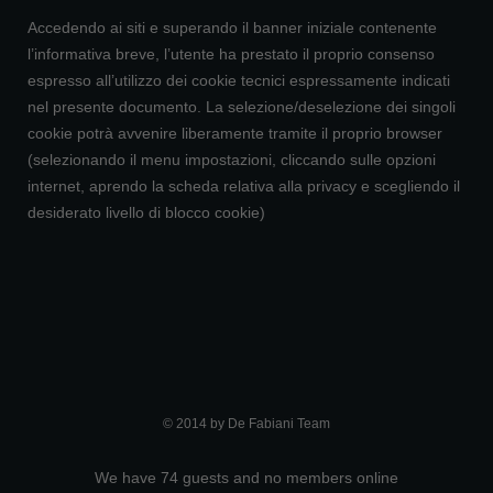
Accedendo ai siti e superando il banner iniziale contenente
l’informativa breve, l’utente ha prestato il proprio consenso
espresso all’utilizzo dei cookie tecnici espressamente indicati
nel presente documento. La selezione/deselezione dei singoli
cookie potrà avvenire liberamente tramite il proprio browser
(selezionando il menu impostazioni, cliccando sulle opzioni
internet, aprendo la scheda relativa alla privacy e scegliendo il
desiderato livello di blocco cookie)
© 2014 by De Fabiani Team
We have 74 guests and no members online