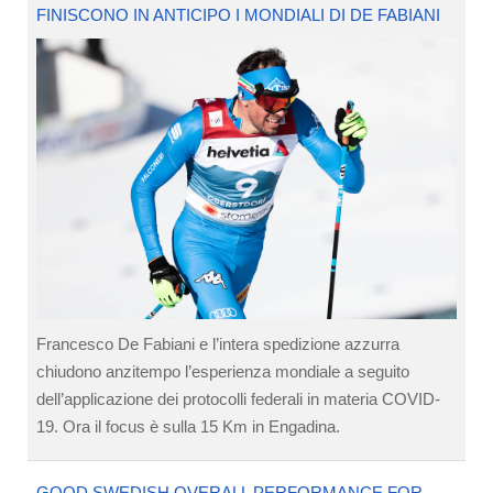
FINISCONO IN ANTICIPO I MONDIALI DI DE FABIANI
Francesco De Fabiani e l’intera spedizione azzurra
chiudono anzitempo l’esperienza mondiale a seguito
dell’applicazione dei protocolli federali in materia COVID-
19. Ora il focus è sulla 15 Km in Engadina.
GOOD SWEDISH OVERALL PERFORMANCE FOR