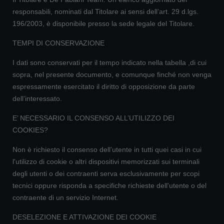
responsabili, nominati dal Titolare ai sensi dell’art. 29 d.lgs.
196/2003, è disponibile presso la sede legale del Titolare.
TEMPI DI CONSERVAZIONE
I dati sono conservati per il tempo indicato nella tabella ,di cui
sopra, nel presente documento, e comunque finché non venga
espressamente esercitato il diritto di opposizione da parte
dell’interessato.
E’ NECESSARIO IL CONSENSO ALL’UTILIZZO DEI
COOKIES?
Non è richiesto il consenso dell’utente in tutti quei casi in cui
l'utilizzo di cookie o altri dispositivi memorizzati sui terminali
degli utenti o dei contraenti serva esclusivamente per scopi
tecnici oppure risponda a specifiche richieste dell'utente o del
contraente di un servizio Internet.
DESELEZIONE E ATTIVAZIONE DEI COOKIE