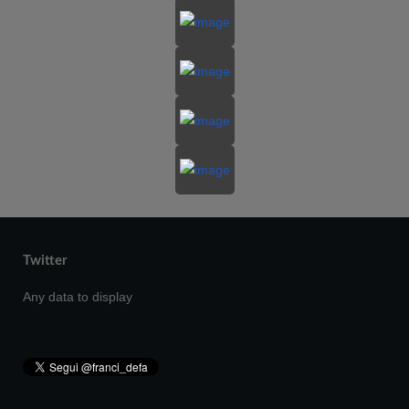
Twitter
Any data to display