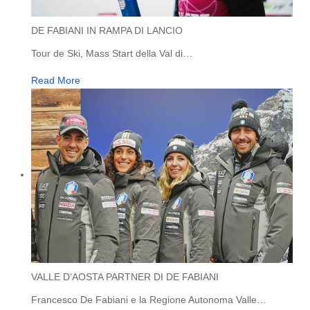
DE FABIANI IN RAMPA DI LANCIO
Tour de Ski, Mass Start della Val di
…
Read More
VALLE D’AOSTA PARTNER DI DE FABIANI
Francesco De Fabiani e la Regione Autonoma Valle
…