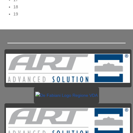
18
19