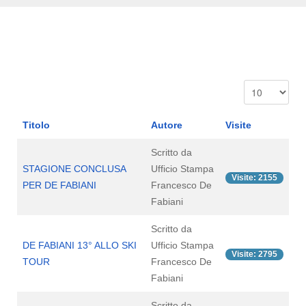
Titolo
Autore
Visite
Scritto da
STAGIONE CONCLUSA
Ufficio Stampa
Visite: 2155
PER DE FABIANI
Francesco De
Fabiani
Scritto da
DE FABIANI 13° ALLO SKI
Ufficio Stampa
Visite: 2795
TOUR
Francesco De
Fabiani
Scritto da