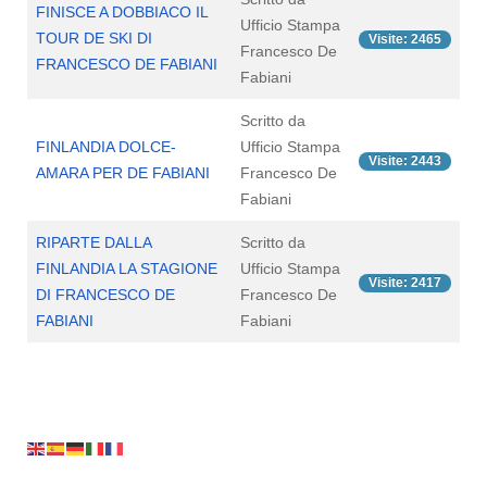
FINISCE A DOBBIACO IL
Ufficio Stampa
TOUR DE SKI DI
Visite: 2465
Francesco De
FRANCESCO DE FABIANI
Fabiani
Scritto da
FINLANDIA DOLCE-
Ufficio Stampa
Visite: 2443
AMARA PER DE FABIANI
Francesco De
Fabiani
RIPARTE DALLA
Scritto da
FINLANDIA LA STAGIONE
Ufficio Stampa
Visite: 2417
DI FRANCESCO DE
Francesco De
FABIANI
Fabiani