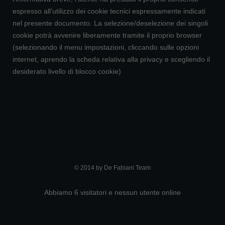
espresso all’utilizzo dei cookie tecnici espressamente indicati
nel presente documento. La selezione/deselezione dei singoli
cookie potrà avvenire liberamente tramite il proprio browser
(selezionando il menu impostazioni, cliccando sulle opzioni
internet, aprendo la scheda relativa alla privacy e scegliendo il
desiderato livello di blocco cookie)
© 2014 by De Fabiani Team
Abbiamo 6 visitatori e nessun utente online