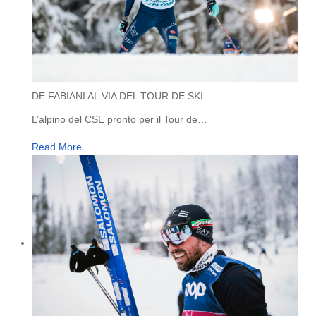
DE FABIANI AL VIA DEL TOUR DE SKI
L’alpino del CSE pronto per il Tour de
…
Read More