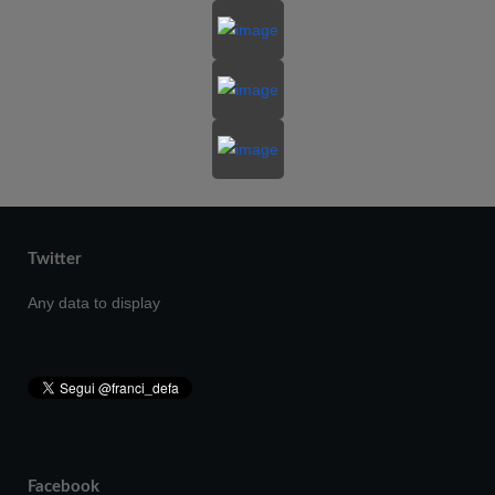
Twitter
Any data to display
Facebook