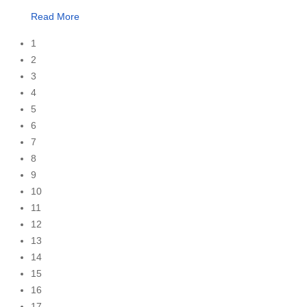
Read More
1
2
3
4
5
6
7
8
9
10
11
12
13
14
15
16
17