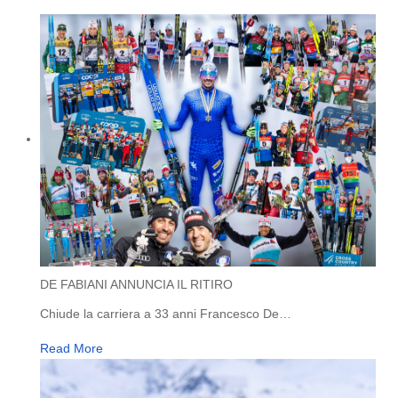
DE FABIANI ANNUNCIA IL RITIRO
Chiude la carriera a 33 anni Francesco De
…
Read More