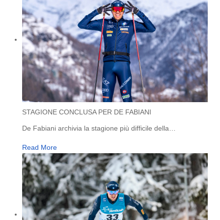
STAGIONE CONCLUSA PER DE FABIANI
De Fabiani archivia la stagione più difficile della
…
Read More