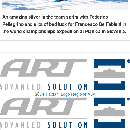
An amazing silver in the team sprint with Federico
Pellegrino and a lot of bad luck for Francesco De Fabiani in
the world championships expedition at Planica in Slovenia.