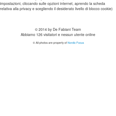
impostazioni, cliccando sulle opzioni internet, aprendo la scheda
relativa alla privacy e scegliendo il desiderato livello di blocco cookie)
© 2014 by De Fabiani Team
Abbiamo 126 visitatori e nessun utente online
© All photos are property of
Nordic Focus