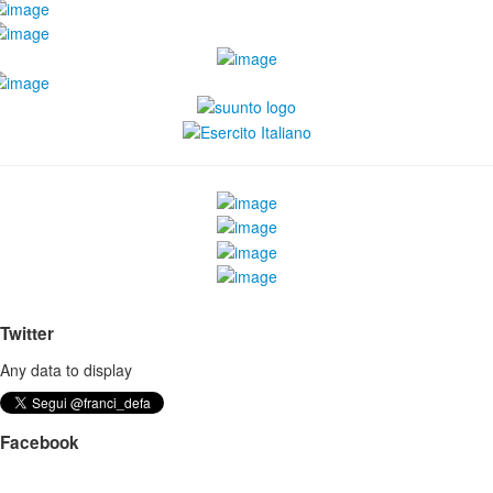
Twitter
Any data to display
Facebook