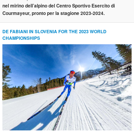
nel mirino dell’alpino del Centro Sportivo Esercito di
Courmayeur, pronto per la stagione 2023-2024.
DE FABIANI IN SLOVENIA FOR THE 2023 WORLD
CHAMPIONSHIPS