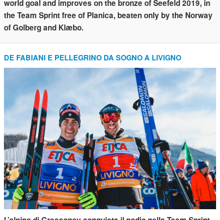
world goal and improves on the bronze of Seefeld 2019, in
the Team Sprint free of Planica, beaten only by the Norway
of Golberg and Klæbo.
DE FABIANI E PELLEGRINO DA SOGNO A LIVIGNO