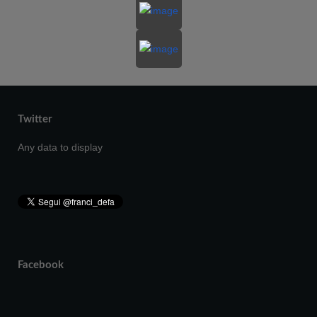
Twitter
Any data to display
Facebook