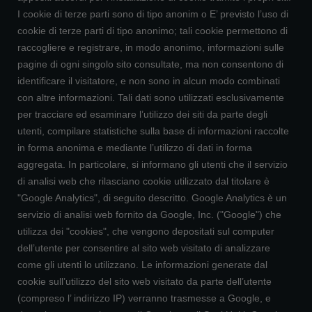
I cookie di terze parti sono di tipo anonim o E’ previsto l’uso di
cookie di terze parti di tipo anonimo; tali cookie permettono di
raccogliere e registrare, in modo anonimo, informazioni sulle
pagine di ogni singolo sito consultate, ma non consentono di
identificare il visitatore, e non sono in alcun modo combinati
con altre informazioni. Tali dati sono utilizzati esclusivamente
per tracciare ed esaminare l’utilizzo dei siti da parte degli
utenti, compilare statistiche sulla base di informazioni raccolte
in forma anonima e mediante l’utilizzo di dati in forma
aggregata. In particolare, si informano gli utenti che il servizio
di analisi web che rilasciano cookie utilizzato dal titolare è
"Google Analytics", di seguito descritto. Google Analytics è un
servizio di analisi web fornito da Google, Inc. ("Google") che
utilizza dei "cookies", che vengono depositati sul computer
dell’utente per consentire al sito web visitato di analizzare
come gli utenti lo utilizzano. Le informazioni generate dal
cookie sull’utilizzo del sito web visitato da parte dell’utente
(compreso l’ indirizzo IP) verranno trasmesse a Google, e