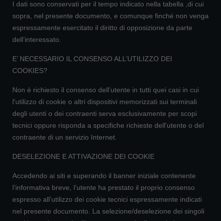
I dati sono conservati per il tempo indicato nella tabella ,di cui
sopra, nel presente documento, e comunque finché non venga
espressamente esercitato il diritto di opposizione da parte
dell’interessato.
E’ NECESSARIO IL CONSENSO ALL’UTILIZZO DEI
COOKIES?
Non è richiesto il consenso dell’utente in tutti quei casi in cui
l'utilizzo di cookie o altri dispositivi memorizzati sui terminali
degli utenti o dei contraenti serva esclusivamente per scopi
tecnici oppure risponda a specifiche richieste dell'utente o del
contraente di un servizio Internet.
DESELEZIONE E ATTIVAZIONE DEI COOKIE
Accedendo ai siti e superando il banner iniziale contenente
l’informativa breve, l’utente ha prestato il proprio consenso
espresso all’utilizzo dei cookie tecnici espressamente indicati
nel presente documento. La selezione/deselezione dei singoli