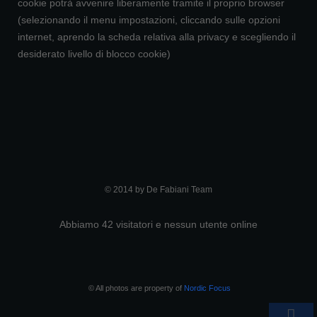
cookie potrà avvenire liberamente tramite il proprio browser
(selezionando il menu impostazioni, cliccando sulle opzioni
internet, aprendo la scheda relativa alla privacy e scegliendo il
desiderato livello di blocco cookie)
© 2014 by De Fabiani Team
Abbiamo 42 visitatori e nessun utente online
© All photos are property of
Nordic Focus