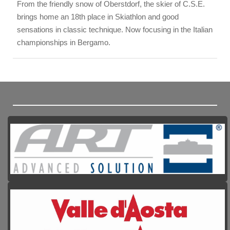
From the friendly snow of Oberstdorf, the skier of C.S.E.
brings home an 18th place in Skiathlon and good
sensations in classic technique. Now focusing in the Italian
championships in Bergamo.