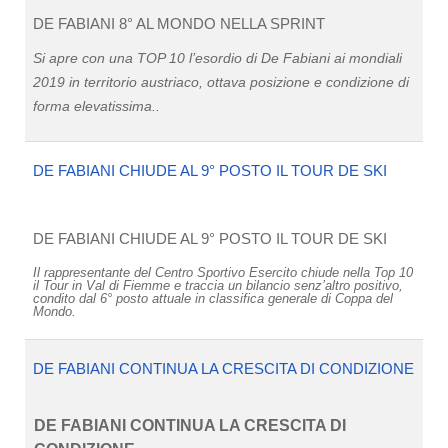
DE FABIANI 8° AL MONDO NELLA SPRINT
Si apre con una TOP 10 l’esordio di De Fabiani ai mondiali
2019 in territorio austriaco, ottava posizione e condizione di
forma elevatissima..
DE FABIANI CHIUDE AL 9° POSTO IL TOUR DE SKI
DE FABIANI CHIUDE AL 9° POSTO IL TOUR DE SKI
Il rappresentante del Centro Sportivo Esercito chiude nella Top 10
il Tour in Val di Fiemme e traccia un bilancio senz’altro positivo,
condito dal 6° posto attuale in classifica generale di Coppa del
Mondo.
DE FABIANI CONTINUA LA CRESCITA DI CONDIZIONE
DE FABIANI CONTINUA LA CRESCITA DI