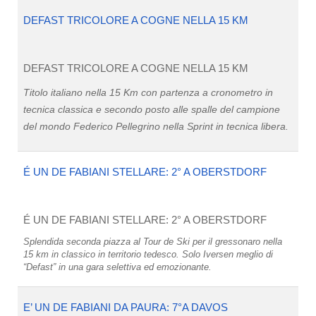
DEFAST TRICOLORE A COGNE NELLA 15 KM
DEFAST TRICOLORE A COGNE NELLA 15 KM
Titolo italiano nella 15 Km con partenza a cronometro in
tecnica classica e secondo posto alle spalle
del campione
del mondo Federico Pellegrino nella Sprint in tecnica libera.
É UN DE FABIANI STELLARE: 2° A OBERSTDORF
É UN DE FABIANI STELLARE: 2° A OBERSTDORF
Splendida seconda piazza al Tour de Ski per il gressonaro nella
15 km in classico in territorio tedesco. Solo Iversen meglio di
“Defast” in una gara selettiva ed emozionante.
E’ UN DE FABIANI DA PAURA: 7°A DAVOS