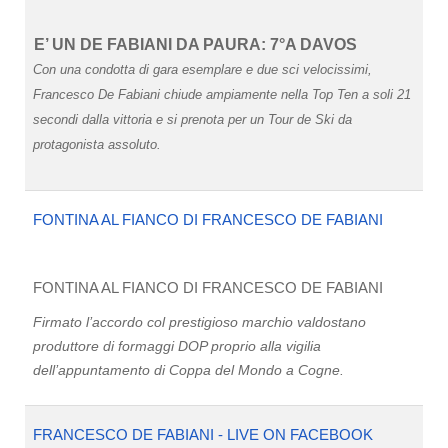
E’ UN DE FABIANI DA PAURA: 7°A DAVOS
Con una condotta di gara esemplare e due sci velocissimi,
Francesco De Fabiani chiude ampiamente nella Top Ten a soli 21
secondi dalla vittoria e si prenota per un Tour de Ski da
protagonista assoluto.
FONTINA AL FIANCO DI FRANCESCO DE FABIANI
FONTINA AL FIANCO DI FRANCESCO DE FABIANI
Firmato l’accordo col prestigioso marchio valdostano
produttore di formaggi DOP proprio alla vigilia
dell’appuntamento di Coppa del Mondo a Cogne.
FRANCESCO DE FABIANI - LIVE ON FACEBOOK