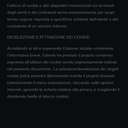
l'utilizzo di cookie o altri dispositivi memorizzati sui terminali
degli utenti o dei contraenti serva esclusivamente per scopi
tecnici oppure risponda a specifiche richieste dell'utente o del
contraente di un servizio Internet.
DESELEZIONE E ATTIVAZIONE DEI COOKIE
Accedendo ai siti e superando il banner iniziale contenente
l’informativa breve, l’utente ha prestato il proprio consenso
espresso all’utilizzo dei cookie tecnici espressamente indicati
nel presente documento. La selezione/deselezione dei singoli
cookie potrà avvenire liberamente tramite il proprio browser
(selezionando il menu impostazioni, cliccando sulle opzioni
internet, aprendo la scheda relativa alla privacy e scegliendo il
desiderato livello di blocco cookie)