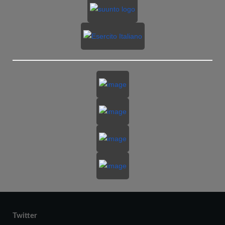
Twitter