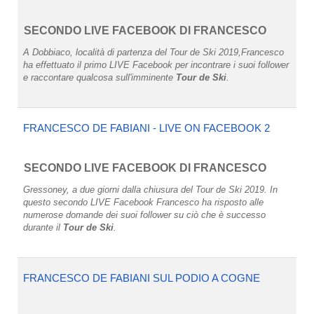
SECONDO LIVE FACEBOOK DI FRANCESCO
A Dobbiaco, località di partenza del Tour de Ski 2019,
Francesco
ha effettuato
il primo LIVE Facebook per incontrare
i suoi follower
e raccontare qualcosa sull'imminente
Tour de Ski
.
FRANCESCO DE FABIANI - LIVE ON FACEBOOK 2
SECONDO LIVE FACEBOOK DI FRANCESCO
Gressoney, a due giorni dalla chiusura del Tour de Ski 2019. In
questo
secondo LIVE Facebook
Francesco ha risposto alle
numerose domande dei suoi follower su ciò che è successo
durante il
Tour de Ski
.
FRANCESCO DE FABIANI SUL PODIO A COGNE