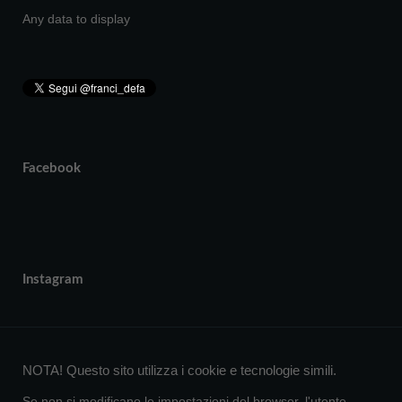
Any data to display
Facebook
Instagram
NOTA! Questo sito utilizza i cookie e tecnologie simili.
Se non si modificano le impostazioni del browser, l'utente