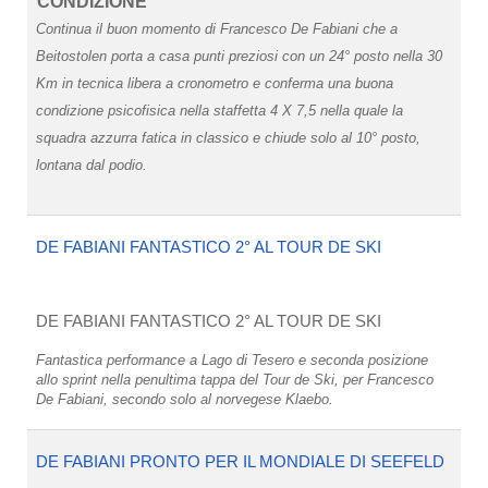
CONDIZIONE
Continua il buon momento di Francesco De Fabiani che a
Beitostolen porta a casa punti preziosi con un 24° posto nella 30
Km in tecnica libera a cronometro e conferma una buona
condizione psicofisica nella staffetta 4 X 7,5 nella quale la
squadra azzurra fatica in classico e chiude solo al 10° posto,
lontana dal podio.
DE FABIANI FANTASTICO 2° AL TOUR DE SKI
DE FABIANI FANTASTICO 2° AL TOUR DE SKI
Fantastica performance a Lago di Tesero e seconda posizione
allo sprint nella penultima tappa del Tour de Ski, per Francesco
De Fabiani, secondo solo al norvegese Klaebo.
DE FABIANI PRONTO PER IL MONDIALE DI SEEFELD