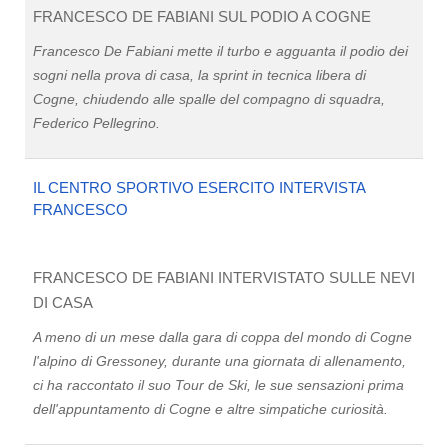
FRANCESCO DE FABIANI SUL PODIO A COGNE
Francesco De Fabiani mette il turbo e agguanta il podio dei
sogni nella prova di casa, la sprint in tecnica libera di
Cogne, chiudendo alle spalle del compagno di squadra,
Federico Pellegrino.
IL CENTRO SPORTIVO ESERCITO INTERVISTA
FRANCESCO
FRANCESCO DE FABIANI INTERVISTATO SULLE NEVI
DI CASA
A meno di un mese dalla gara di coppa del mondo di Cogne
l'alpino di Gressoney, durante una giornata di allenamento,
ci ha raccontato il suo Tour de Ski, le sue sensazioni prima
dell'appuntamento di Cogne e altre simpatiche curiosità.