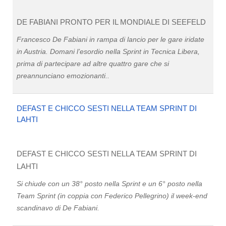
DE FABIANI PRONTO PER IL MONDIALE DI SEEFELD
Francesco De Fabiani in rampa di lancio per le gare iridate
in Austria. Domani l’esordio nella Sprint in Tecnica Libera,
prima di partecipare ad altre quattro gare che si
preannunciano emozionanti..
DEFAST E CHICCO SESTI NELLA TEAM SPRINT DI
LAHTI
DEFAST E CHICCO SESTI NELLA TEAM SPRINT DI
LAHTI
Si chiude con un 38° posto nella Sprint e un 6° posto nella
Team Sprint (in coppia con Federico Pellegrino) il week-end
scandinavo di De Fabiani.