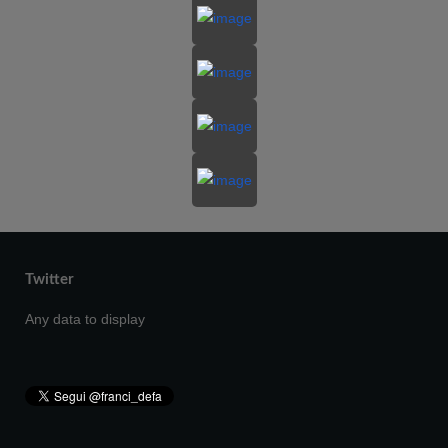
Twitter
Any data to display