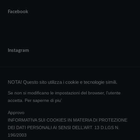
Facebook
Instagram
NOTA! Questo sito utilizza i cookie e tecnologie simili.
Se non si modificano le impostazioni del browser, l'utente
accetta.
Per saperne di piu'
Approvo
INFORMATIVA SUI COOKIES IN MATERIA DI PROTEZIONE
DEI DATI PERSONALI AI SENSI DELL’ART. 13 D.LGS N.
196/2003