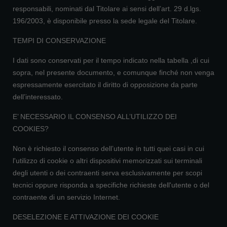
responsabili, nominati dal Titolare ai sensi dell’art. 29 d.lgs.
196/2003, è disponibile presso la sede legale del Titolare.
TEMPI DI CONSERVAZIONE
I dati sono conservati per il tempo indicato nella tabella ,di cui
sopra, nel presente documento, e comunque finché non venga
espressamente esercitato il diritto di opposizione da parte
dell’interessato.
E’ NECESSARIO IL CONSENSO ALL’UTILIZZO DEI
COOKIES?
Non è richiesto il consenso dell’utente in tutti quei casi in cui
l'utilizzo di cookie o altri dispositivi memorizzati sui terminali
degli utenti o dei contraenti serva esclusivamente per scopi
tecnici oppure risponda a specifiche richieste dell'utente o del
contraente di un servizio Internet.
DESELEZIONE E ATTIVAZIONE DEI COOKIE