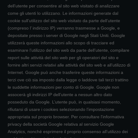
dell’utente per consentire al sito web visitato di analizzare
come gli utenti lo utilizzano. Le informazioni generate dal
cookie sull’utilizzo del sito web visitato da parte dell’utente
(compreso l’ indirizzo IP) verranno trasmesse a Google, e
depositate presso i server di Google negli Stati Uniti. Google
utilizzerà queste informazioni allo scopo di tracciare ed
esaminare l’utilizzo del sito web da parte dell’utente, compilare
report sulle attività del sito web per gli operatori del sito e
fornire altri servizi relativi alle attività del sito web e all’utilizzo di
Internet. Google può anche trasferire queste informazioni a
terzi ove ciò sia imposto dalla legge o laddove tali terzi trattino
le suddette informazioni per conto di Google. Google non
assocerà gli indirizzi IP dell’utente a nessun altro dato
posseduto da Google. L’utente può, in qualsiasi momento,
rifiutarsi di usare i cookies selezionando l’impostazione
appropriata sul proprio browser. Per consultare l'informativa
privacy della società Google relativa al servizio Google
Analytics, nonché esprimere il proprio consenso all’utilizzo dei