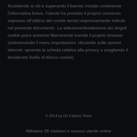
Accedendo ai siti e superando il banner iniziale contenente
l’informativa breve, l’utente ha prestato il proprio consenso
espresso all’utilizzo dei cookie tecnici espressamente indicati
nel presente documento. La selezione/deselezione dei singoli
cookie potrà avvenire liberamente tramite il proprio browser
(selezionando il menu impostazioni, cliccando sulle opzioni
internet, aprendo la scheda relativa alla privacy e scegliendo il
desiderato livello di blocco cookie)
© 2014 by De Fabiani Team
Abbiamo 38 visitatori e nessun utente online