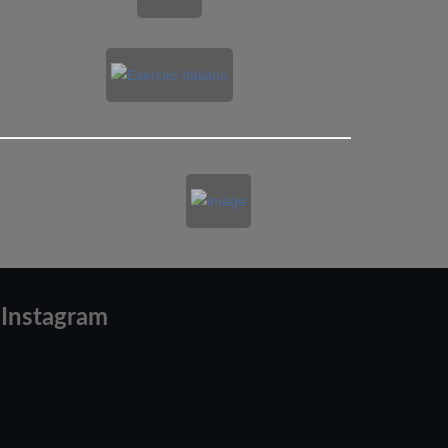
Instagram