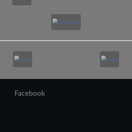
Facebook