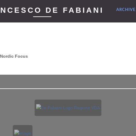
NCESCO DE FABIANI
ARCHIV
Nordic Focus