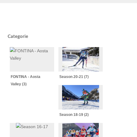
Categorie
FONTINA - Aosta
Season 20-21 (7)
Valley (3)
Season 18-19 (2)