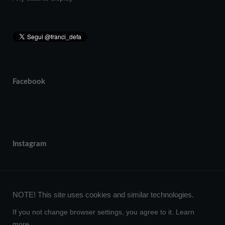
Facebook
Instagram
NOTE! This site uses cookies and similar technologies.
If you not change browser settings, you agree to it.
Learn
more