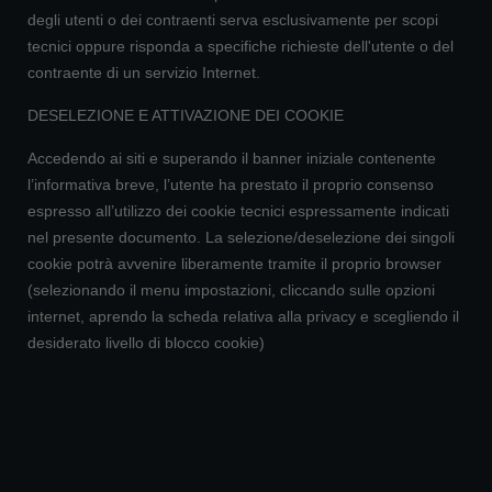
degli utenti o dei contraenti serva esclusivamente per scopi
tecnici oppure risponda a specifiche richieste dell'utente o del
contraente di un servizio Internet.
DESELEZIONE E ATTIVAZIONE DEI COOKIE
Accedendo ai siti e superando il banner iniziale contenente
l’informativa breve, l’utente ha prestato il proprio consenso
espresso all’utilizzo dei cookie tecnici espressamente indicati
nel presente documento. La selezione/deselezione dei singoli
cookie potrà avvenire liberamente tramite il proprio browser
(selezionando il menu impostazioni, cliccando sulle opzioni
internet, aprendo la scheda relativa alla privacy e scegliendo il
desiderato livello di blocco cookie)