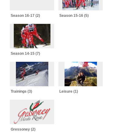
Season 16-17 (2)
Season 15-16 (5)
Season 14-15 (7)
Trainings (3)
Leisure (1)
Gressoney (2)