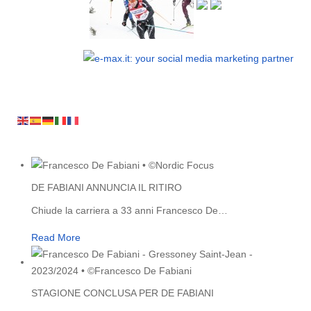
DE FABIANI ANNUNCIA IL RITIRO
Chiude la carriera a 33 anni Francesco De
…
Read More
STAGIONE CONCLUSA PER DE FABIANI