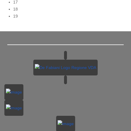
17
18
19