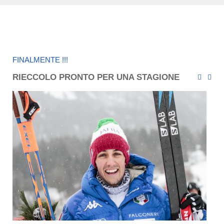
FINALMENTE !!!
RIECCOLO PRONTO PER UNA STAGIONE