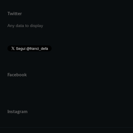
Twitter
Any data to display
Facebook
Instagram