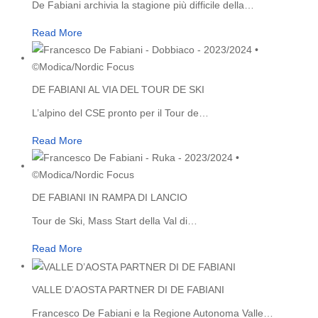
De Fabiani archivia la stagione più difficile della
…
Read More
DE FABIANI AL VIA DEL TOUR DE SKI
L’alpino del CSE pronto per il Tour de
…
Read More
DE FABIANI IN RAMPA DI LANCIO
Tour de Ski, Mass Start della Val di
…
Read More
VALLE D’AOSTA PARTNER DI DE FABIANI
Francesco De Fabiani e la Regione Autonoma Valle
…