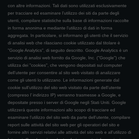
con altre informazioni. Tali dati sono utilizzati esclusivamente
per tracciare ed esaminare l’utilizzo dei siti da parte degli
utenti, compilare statistiche sulla base di informazioni raccolte
in forma anonima e mediante l’utilizzo di dati in forma
aggregata. In particolare, si informano gli utenti che il servizio
di analisi web che rilasciano cookie utilizzato dal titolare è
"Google Analytics", di seguito descritto. Google Analytics è un
servizio di analisi web fornito da Google, Inc. ("Google") che
utilizza dei "cookies", che vengono depositati sul computer
dell’utente per consentire al sito web visitato di analizzare
come gli utenti lo utilizzano. Le informazioni generate dal
cookie sull’utilizzo del sito web visitato da parte dell’utente
(compreso l’ indirizzo IP) verranno trasmesse a Google, e
depositate presso i server di Google negli Stati Uniti. Google
utilizzerà queste informazioni allo scopo di tracciare ed
esaminare l’utilizzo del sito web da parte dell’utente, compilare
report sulle attività del sito web per gli operatori del sito e
fornire altri servizi relativi alle attività del sito web e all’utilizzo di