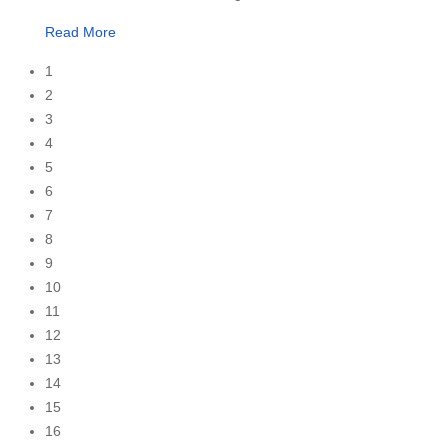
Read More
1
2
3
4
5
6
7
8
9
10
11
12
13
14
15
16