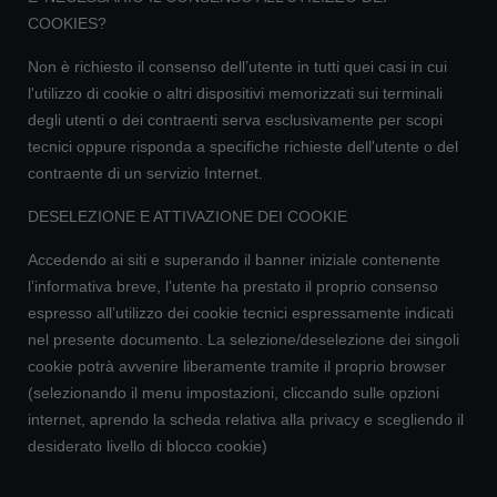
COOKIES?
Non è richiesto il consenso dell’utente in tutti quei casi in cui
l'utilizzo di cookie o altri dispositivi memorizzati sui terminali
degli utenti o dei contraenti serva esclusivamente per scopi
tecnici oppure risponda a specifiche richieste dell'utente o del
contraente di un servizio Internet.
DESELEZIONE E ATTIVAZIONE DEI COOKIE
Accedendo ai siti e superando il banner iniziale contenente
l’informativa breve, l’utente ha prestato il proprio consenso
espresso all’utilizzo dei cookie tecnici espressamente indicati
nel presente documento. La selezione/deselezione dei singoli
cookie potrà avvenire liberamente tramite il proprio browser
(selezionando il menu impostazioni, cliccando sulle opzioni
internet, aprendo la scheda relativa alla privacy e scegliendo il
desiderato livello di blocco cookie)