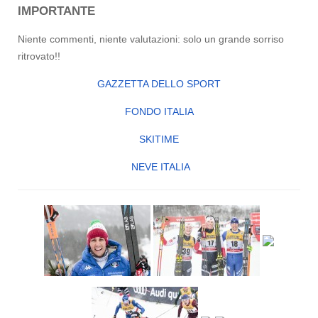
IMPORTANTE
Niente commenti, niente valutazioni: solo un grande sorriso
ritrovato!!
GAZZETTA DELLO SPORT
FONDO ITALIA
SKITIME
NEVE ITALIA