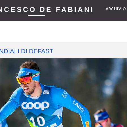
NCESCO DE FABIANI
ARCHIVI
DIALI DI DEFAST