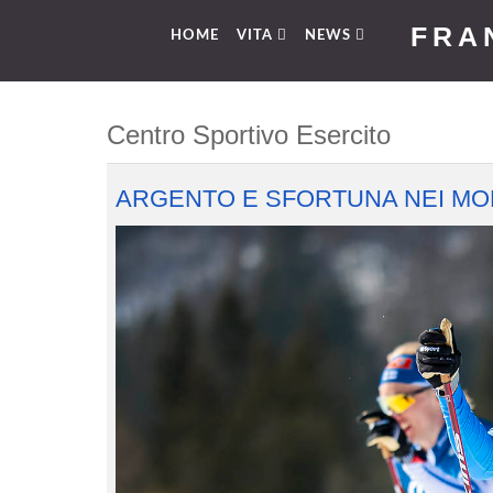
FRA
HOME
VITA
NEWS
Centro Sportivo Esercito
ARGENTO E SFORTUNA NEI MON