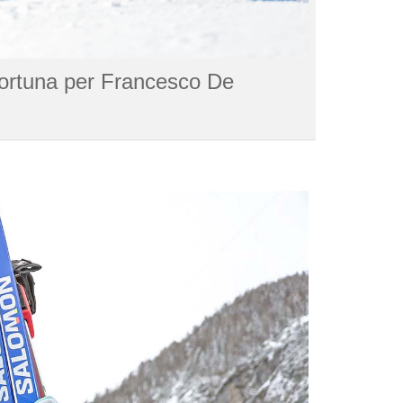
fortuna per Francesco De