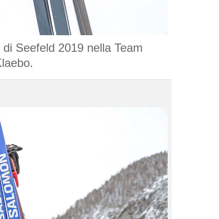
zo di Seefeld 2019 nella Team
Klaebo.