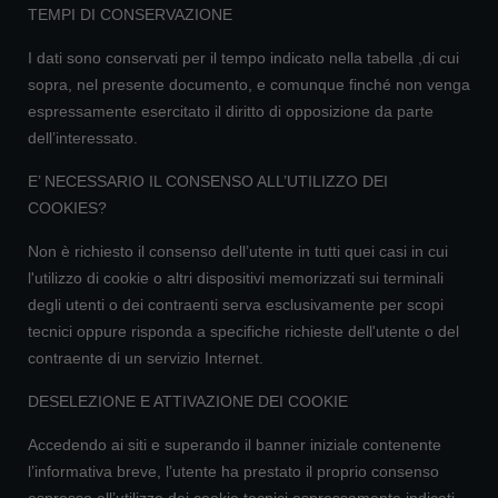
TEMPI DI CONSERVAZIONE
I dati sono conservati per il tempo indicato nella tabella ,di cui
sopra, nel presente documento, e comunque finché non venga
espressamente esercitato il diritto di opposizione da parte
dell’interessato.
E’ NECESSARIO IL CONSENSO ALL’UTILIZZO DEI
COOKIES?
Non è richiesto il consenso dell’utente in tutti quei casi in cui
l'utilizzo di cookie o altri dispositivi memorizzati sui terminali
degli utenti o dei contraenti serva esclusivamente per scopi
tecnici oppure risponda a specifiche richieste dell'utente o del
contraente di un servizio Internet.
DESELEZIONE E ATTIVAZIONE DEI COOKIE
Accedendo ai siti e superando il banner iniziale contenente
l’informativa breve, l’utente ha prestato il proprio consenso