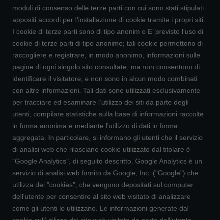
moduli di consenso delle terze parti con cui sono stati stipulati
appositi accordi per l’installazione di cookie tramite i propri siti.
I cookie di terze parti sono di tipo anonim o E’ previsto l’uso di
cookie di terze parti di tipo anonimo; tali cookie permettono di
raccogliere e registrare, in modo anonimo, informazioni sulle
pagine di ogni singolo sito consultate, ma non consentono di
identificare il visitatore, e non sono in alcun modo combinati
con altre informazioni. Tali dati sono utilizzati esclusivamente
per tracciare ed esaminare l’utilizzo dei siti da parte degli
utenti, compilare statistiche sulla base di informazioni raccolte
in forma anonima e mediante l’utilizzo di dati in forma
aggregata. In particolare, si informano gli utenti che il servizio
di analisi web che rilasciano cookie utilizzato dal titolare è
"Google Analytics", di seguito descritto. Google Analytics è un
servizio di analisi web fornito da Google, Inc. ("Google") che
utilizza dei "cookies", che vengono depositati sul computer
dell’utente per consentire al sito web visitato di analizzare
come gli utenti lo utilizzano. Le informazioni generate dal