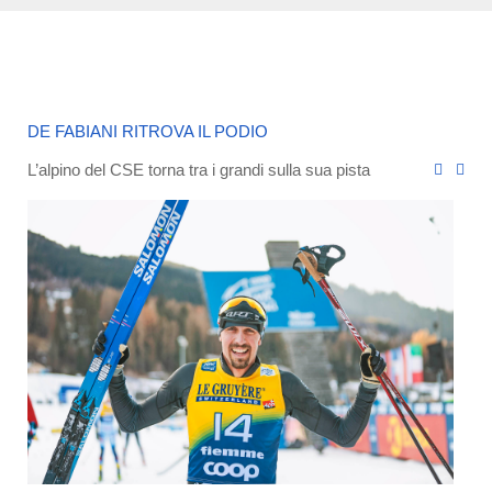
DE FABIANI RITROVA IL PODIO
L’alpino del CSE torna tra i grandi sulla sua pista