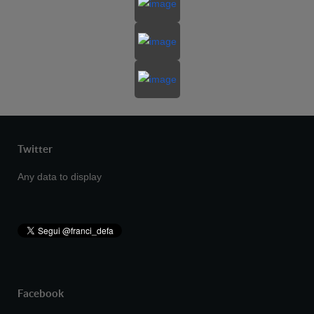
Twitter
Any data to display
Facebook