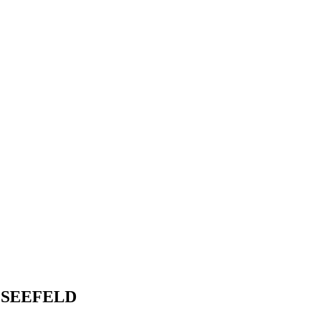
 SEEFELD