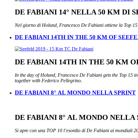
DE FABIANI 14° NELLA 50 KM DI 
Nel giorno di Holund, Francesco De Fabiani ottiene la Top 15
DE FABIANI 14TH IN THE 50 KM OF SEEF
DE FABIANI 14TH IN THE 50 KM 
In the day of Holund, Francesco De Fabiani gets the Top 15 in
together with Federico Pellegrino.
DE FABIANI 8° AL MONDO NELLA SPRINT
DE FABIANI 8° AL MONDO NELLA
Si apre con una TOP 10 l’esordio di De Fabiani ai mondiali 2019