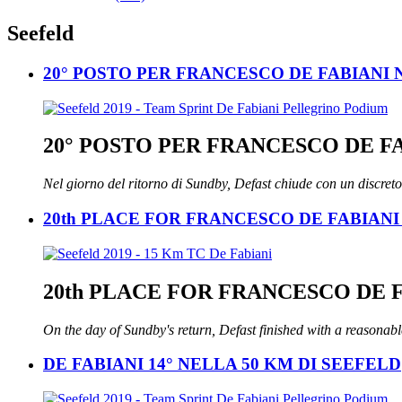
Seefeld
20° POSTO PER FRANCESCO DE FABIANI
20° POSTO PER FRANCESCO DE F
Nel giorno del ritorno di Sundby, Defast chiude con un discret
20th PLACE FOR FRANCESCO DE FABIANI
20th PLACE FOR FRANCESCO DE 
On the day of Sundby's return, Defast finished with a reasonable
DE FABIANI 14° NELLA 50 KM DI SEEFELD