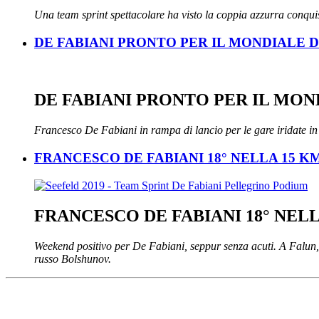
Una team sprint spettacolare ha visto la coppia azzurra conquis
DE FABIANI PRONTO PER IL MONDIALE D
DE FABIANI PRONTO PER IL MON
Francesco De Fabiani in rampa di lancio per le gare iridate in
FRANCESCO DE FABIANI 18° NELLA 15 K
FRANCESCO DE FABIANI 18° NELL
Weekend positivo per De Fabiani, seppur senza acuti. A Falun, in
russo Bolshunov.