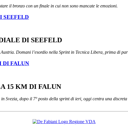
tare il bronzo con un finale in cui non sono mancate le emozioni.
I SEEFELD
DIALE DI SEEFELD
 Austria. Domani l’esordio nella Sprint in Tecnica Libera, prima di par
M DI FALUN
A 15 KM DI FALUN
 Svezia, dopo il 7° posto della sprint di ieri, oggi centra una discreta 