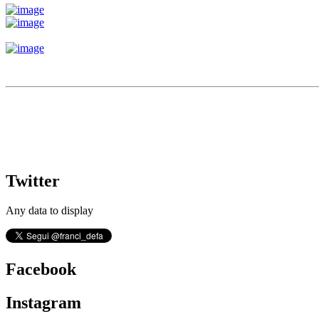
Twitter
Any data to display
Facebook
Instagram