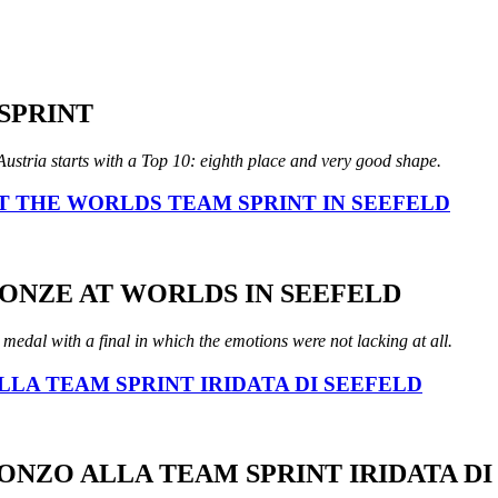
SPRINT
stria starts with a Top 10: eighth place and very good shape.
T THE WORLDS TEAM SPRINT IN SEEFELD
RONZE AT WORLDS IN SEEFELD
 medal with a final in which the emotions were not lacking at all.
LLA TEAM SPRINT IRIDATA DI SEEFELD
RONZO ALLA TEAM SPRINT IRIDATA DI