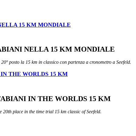
 NELLA 15 KM MONDIALE
ABIANI NELLA 15 KM MONDIALE
o 20° posto la 15 km in classico con partenza a cronometro a Seefeld.
 IN THE WORLDS 15 KM
FABIANI IN THE WORLDS 15 KM
 20th place in the time trial 15 km classic of Seefeld.