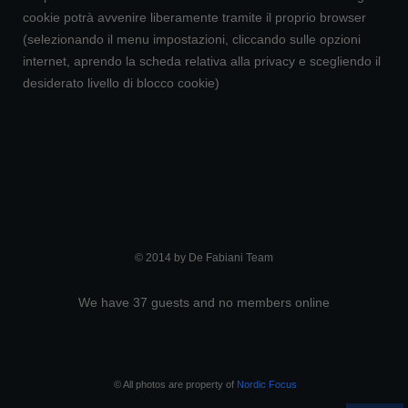
cookie potrà avvenire liberamente tramite il proprio browser
(selezionando il menu impostazioni, cliccando sulle opzioni
internet, aprendo la scheda relativa alla privacy e scegliendo il
desiderato livello di blocco cookie)
© 2014 by De Fabiani Team
We have 37 guests and no members online
© All photos are property of
Nordic Focus