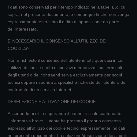
I dati sono conservati per il tempo indicato nella tabella ,di cui
sopra, nel presente documento, e comunque finché non venga
espressamente esercitato il diritto di opposizione da parte
dell’interessato.
E’ NECESSARIO IL CONSENSO ALL’UTILIZZO DEI
COOKIES?
Non è richiesto il consenso dell’utente in tutti quei casi in cui
l'utilizzo di cookie o altri dispositivi memorizzati sui terminali
degli utenti o dei contraenti serva esclusivamente per scopi
tecnici oppure risponda a specifiche richieste dell'utente o del
contraente di un servizio Internet.
DESELEZIONE E ATTIVAZIONE DEI COOKIE
Accedendo ai siti e superando il banner iniziale contenente
l’informativa breve, l’utente ha prestato il proprio consenso
espresso all’utilizzo dei cookie tecnici espressamente indicati
nel presente documento. La selezione/deselezione dei singoli