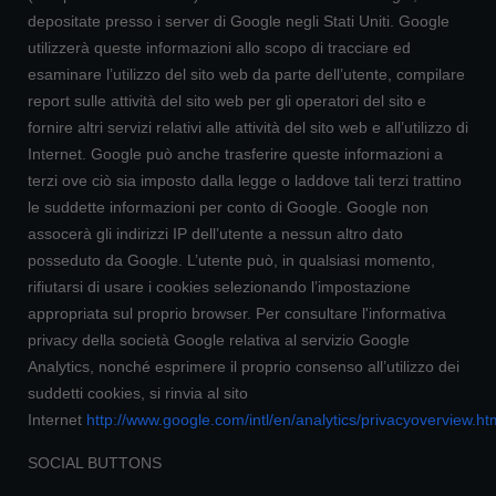
depositate presso i server di Google negli Stati Uniti. Google
utilizzerà queste informazioni allo scopo di tracciare ed
esaminare l’utilizzo del sito web da parte dell’utente, compilare
report sulle attività del sito web per gli operatori del sito e
fornire altri servizi relativi alle attività del sito web e all’utilizzo di
Internet. Google può anche trasferire queste informazioni a
terzi ove ciò sia imposto dalla legge o laddove tali terzi trattino
le suddette informazioni per conto di Google. Google non
assocerà gli indirizzi IP dell’utente a nessun altro dato
posseduto da Google. L’utente può, in qualsiasi momento,
rifiutarsi di usare i cookies selezionando l’impostazione
appropriata sul proprio browser. Per consultare l'informativa
privacy della società Google relativa al servizio Google
Analytics, nonché esprimere il proprio consenso all’utilizzo dei
suddetti cookies, si rinvia al sito
Internet
http://www.google.com/intl/en/analytics/privacyoverview.ht
SOCIAL BUTTONS