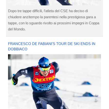
Dopo tre tappe difficili, l’atleta del CSE ha deciso di
chiudere anzitempo la parentesi nella prestigiosa gara a
tappe, con lo sguardo rivolto ai prossimi impegni in Coppa
del Mondo.
FRANCESCO DE FABIANI'S TOUR DE SKI ENDS IN
DOBBIACO