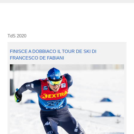
TdS 2020
FINISCE A DOBBIACO IL TOUR DE SKI DI
FRANCESCO DE FABIANI