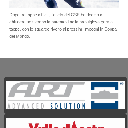
Dopo tre tappe difficili, l’atleta del CSE ha deciso di
chiudere anzitempo la parentesi nella prestigiosa gara a
tappe, con lo sguardo rivolto ai prossimi impegni in Coppa
del Mondo.