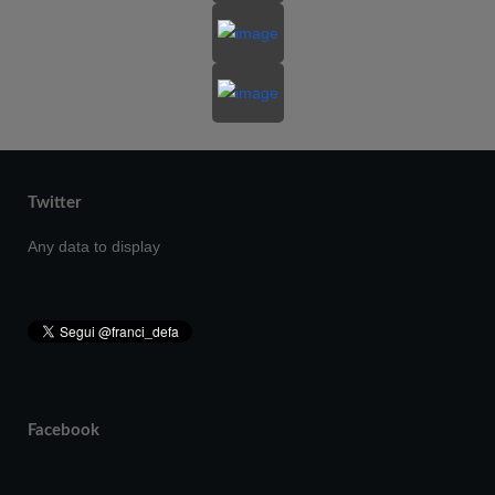
Twitter
Any data to display
Facebook