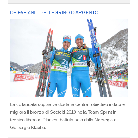
DE FABIANI – PELLEGRINO D’ARGENTO
La collaudata coppia valdostana centra l’obiettivo iridato e
migliora il bronzo di Seefeld 2019 nella Team Sprint in
tecnica libera di Planica, battuta solo dalla Norvegia di
Golberg e Klaebo.