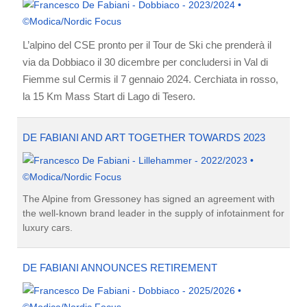
L’alpino del CSE pronto per il Tour de Ski che prenderà il
via da Dobbiaco il 30 dicembre per concludersi in Val di
Fiemme sul Cermis il 7 gennaio 2024. Cerchiata in rosso,
la 15 Km Mass Start di Lago di Tesero.
DE FABIANI AND ART TOGETHER TOWARDS 2023
The Alpine from Gressoney has signed an agreement with
the well-known brand leader in the supply of infotainment for
luxury cars.
DE FABIANI ANNOUNCES RETIREMENT