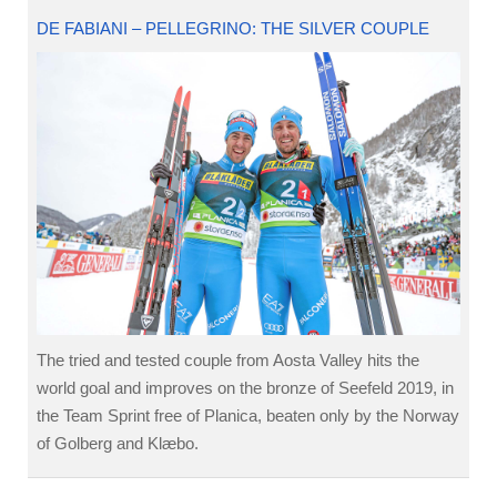
DE FABIANI – PELLEGRINO: THE SILVER COUPLE
The tried and tested couple from Aosta Valley hits the
world goal and improves on the bronze of Seefeld 2019, in
the Team Sprint free of Planica, beaten only by the Norway
of Golberg and Klæbo.