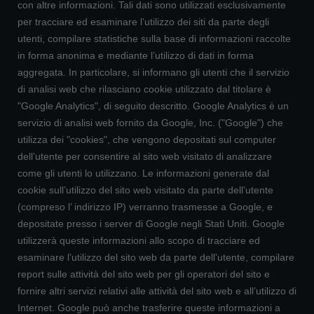
con altre informazioni. Tali dati sono utilizzati esclusivamente
per tracciare ed esaminare l’utilizzo dei siti da parte degli
utenti, compilare statistiche sulla base di informazioni raccolte
in forma anonima e mediante l’utilizzo di dati in forma
aggregata. In particolare, si informano gli utenti che il servizio
di analisi web che rilasciano cookie utilizzato dal titolare è
"Google Analytics", di seguito descritto. Google Analytics è un
servizio di analisi web fornito da Google, Inc. ("Google") che
utilizza dei "cookies", che vengono depositati sul computer
dell’utente per consentire al sito web visitato di analizzare
come gli utenti lo utilizzano. Le informazioni generate dal
cookie sull’utilizzo del sito web visitato da parte dell’utente
(compreso l’ indirizzo IP) verranno trasmesse a Google, e
depositate presso i server di Google negli Stati Uniti. Google
utilizzerà queste informazioni allo scopo di tracciare ed
esaminare l’utilizzo del sito web da parte dell’utente, compilare
report sulle attività del sito web per gli operatori del sito e
fornire altri servizi relativi alle attività del sito web e all’utilizzo di
Internet. Google può anche trasferire queste informazioni a