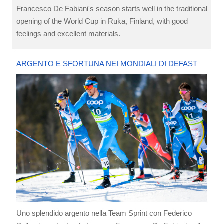
Francesco De Fabiani's season starts well in the traditional
opening of the World Cup in Ruka, Finland, with good
feelings and excellent materials.
ARGENTO E SFORTUNA NEI MONDIALI DI DEFAST
Uno splendido argento nella Team Sprint con Federico