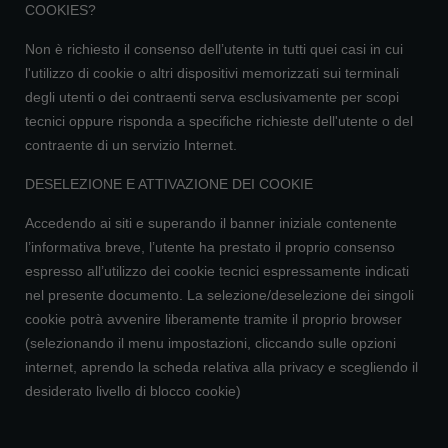
COOKIES?
Non è richiesto il consenso dell’utente in tutti quei casi in cui
l'utilizzo di cookie o altri dispositivi memorizzati sui terminali
degli utenti o dei contraenti serva esclusivamente per scopi
tecnici oppure risponda a specifiche richieste dell'utente o del
contraente di un servizio Internet.
DESELEZIONE E ATTIVAZIONE DEI COOKIE
Accedendo ai siti e superando il banner iniziale contenente
l’informativa breve, l’utente ha prestato il proprio consenso
espresso all’utilizzo dei cookie tecnici espressamente indicati
nel presente documento. La selezione/deselezione dei singoli
cookie potrà avvenire liberamente tramite il proprio browser
(selezionando il menu impostazioni, cliccando sulle opzioni
internet, aprendo la scheda relativa alla privacy e scegliendo il
desiderato livello di blocco cookie)