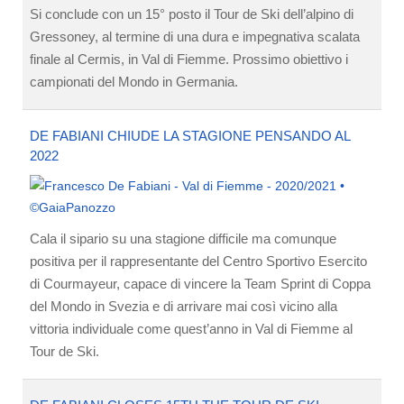
Si conclude con un 15° posto il Tour de Ski dell’alpino di
Gressoney, al termine di una dura e impegnativa scalata
finale al Cermis, in Val di Fiemme. Prossimo obiettivo i
campionati del Mondo in Germania.
DE FABIANI CHIUDE LA STAGIONE PENSANDO AL
2022
Cala il sipario su una stagione difficile ma comunque
positiva per il rappresentante del Centro Sportivo Esercito
di Courmayeur, capace di vincere la Team Sprint di Coppa
del Mondo in Svezia e di arrivare mai così vicino alla
vittoria individuale come quest’anno in Val di Fiemme al
Tour de Ski.