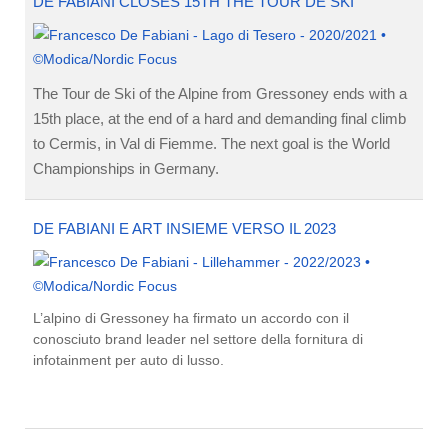
DE FABIANI CLOSES 15TH THE TOUR DE SKI
The Tour de Ski of the Alpine from Gressoney ends with a
15th place, at the end of a hard and demanding final climb
to Cermis, in Val di Fiemme. The next goal is the World
Championships in Germany.
DE FABIANI E ART INSIEME VERSO IL 2023
L’alpino di Gressoney ha firmato un accordo con il
conosciuto brand leader nel settore della fornitura di
infotainment per auto di lusso.