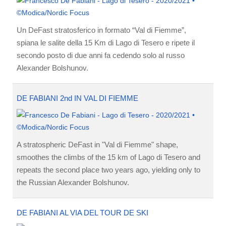
Un DeFast stratosferico in formato “Val di Fiemme”,
spiana le salite della 15 Km di Lago di Tesero e ripete il
secondo posto di due anni fa cedendo solo al russo
Alexander Bolshunov.
DE FABIANI 2nd IN VAL DI FIEMME
A stratospheric DeFast in "Val di Fiemme" shape,
smoothes the climbs of the 15 km of Lago di Tesero and
repeats the second place two years ago, yielding only to
the Russian Alexander Bolshunov.
DE FABIANI AL VIA DEL TOUR DE SKI