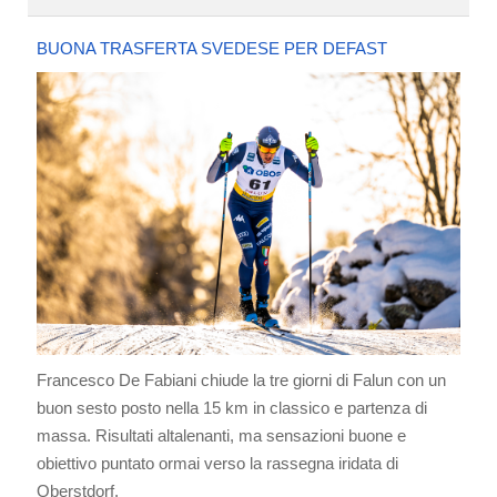
BUONA TRASFERTA SVEDESE PER DEFAST
Francesco De Fabiani chiude la tre giorni di Falun con un
buon sesto posto nella 15 km in classico e partenza di
massa. Risultati altalenanti, ma sensazioni buone e
obiettivo puntato ormai verso la rassegna iridata di
Oberstdorf.