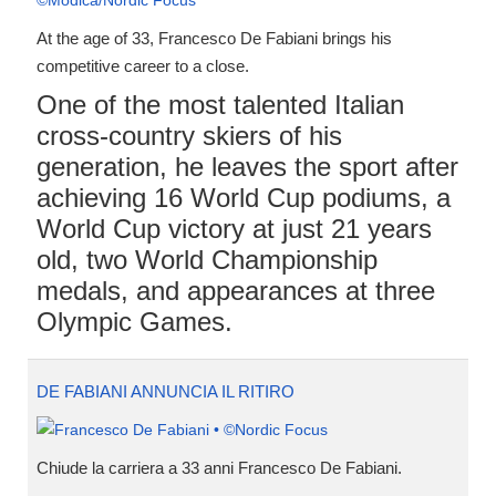
At the age of 33, Francesco De Fabiani brings his
competitive career to a close.
One of the most talented Italian
cross-country skiers of his
generation, he leaves the sport after
achieving 16 World Cup podiums, a
World Cup victory at just 21 years
old, two World Championship
medals, and appearances at three
Olympic Games.
DE FABIANI ANNUNCIA IL RITIRO
Chiude la carriera a 33 anni Francesco De Fabiani.