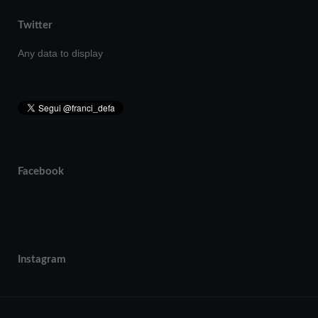
Twitter
Any data to display
Facebook
Instagram