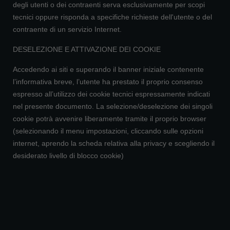
degli utenti o dei contraenti serva esclusivamente per scopi
tecnici oppure risponda a specifiche richieste dell'utente o del
contraente di un servizio Internet.
DESELEZIONE E ATTIVAZIONE DEI COOKIE
Accedendo ai siti e superando il banner iniziale contenente
l’informativa breve, l’utente ha prestato il proprio consenso
espresso all’utilizzo dei cookie tecnici espressamente indicati
nel presente documento. La selezione/deselezione dei singoli
cookie potrà avvenire liberamente tramite il proprio browser
(selezionando il menu impostazioni, cliccando sulle opzioni
internet, aprendo la scheda relativa alla privacy e scegliendo il
desiderato livello di blocco cookie)