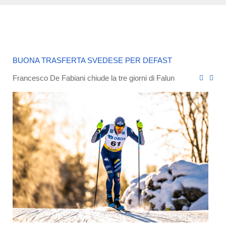
BUONA TRASFERTA SVEDESE PER DEFAST
Francesco De Fabiani chiude la tre giorni di Falun