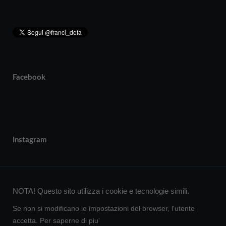
Facebook
Instagram
NOTA! Questo sito utilizza i cookie e tecnologie simili.
Se non si modificano le impostazioni del browser, l'utente
accetta.
Per saperne di piu'