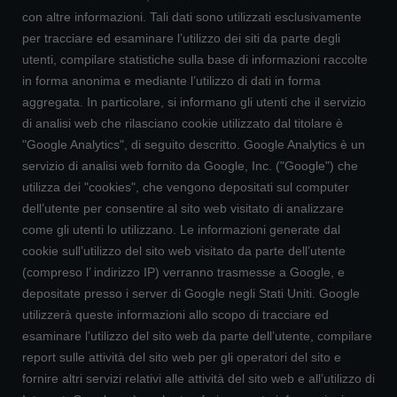
con altre informazioni. Tali dati sono utilizzati esclusivamente
per tracciare ed esaminare l’utilizzo dei siti da parte degli
utenti, compilare statistiche sulla base di informazioni raccolte
in forma anonima e mediante l’utilizzo di dati in forma
aggregata. In particolare, si informano gli utenti che il servizio
di analisi web che rilasciano cookie utilizzato dal titolare è
"Google Analytics", di seguito descritto. Google Analytics è un
servizio di analisi web fornito da Google, Inc. ("Google") che
utilizza dei "cookies", che vengono depositati sul computer
dell’utente per consentire al sito web visitato di analizzare
come gli utenti lo utilizzano. Le informazioni generate dal
cookie sull’utilizzo del sito web visitato da parte dell’utente
(compreso l’ indirizzo IP) verranno trasmesse a Google, e
depositate presso i server di Google negli Stati Uniti. Google
utilizzerà queste informazioni allo scopo di tracciare ed
esaminare l’utilizzo del sito web da parte dell’utente, compilare
report sulle attività del sito web per gli operatori del sito e
fornire altri servizi relativi alle attività del sito web e all’utilizzo di