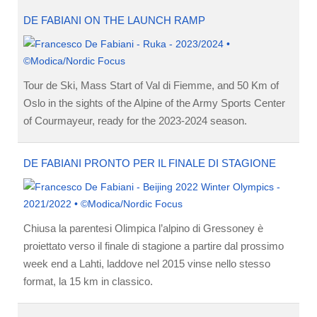
DE FABIANI ON THE LAUNCH RAMP
Tour de Ski, Mass Start of Val di Fiemme, and 50 Km of
Oslo in the sights of the Alpine of the Army Sports Center
of Courmayeur, ready for the 2023-2024 season.
DE FABIANI PRONTO PER IL FINALE DI STAGIONE
Chiusa la parentesi Olimpica l’alpino di Gressoney è
proiettato verso il finale di stagione a partire dal prossimo
week end a Lahti, laddove nel 2015 vinse nello stesso
format, la 15 km in classico.