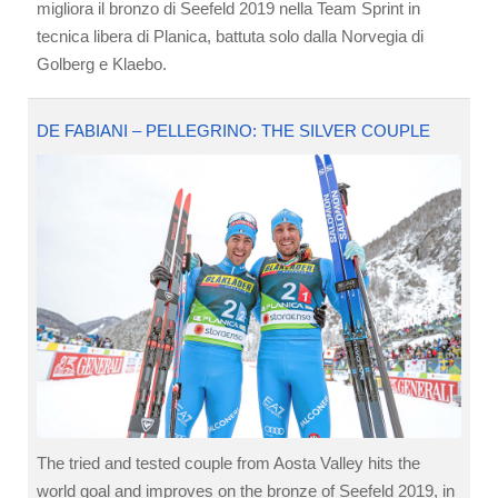
migliora il bronzo di Seefeld 2019 nella Team Sprint in
tecnica libera di Planica, battuta solo dalla Norvegia di
Golberg e Klaebo.
DE FABIANI – PELLEGRINO: THE SILVER COUPLE
The tried and tested couple from Aosta Valley hits the
world goal and improves on the bronze of Seefeld 2019, in