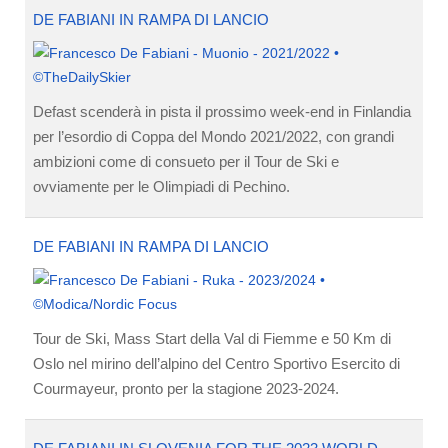
DE FABIANI IN RAMPA DI LANCIO
Defast scenderà in pista il prossimo week-end in Finlandia
per l’esordio di Coppa del Mondo 2021/2022, con grandi
ambizioni come di consueto per il Tour de Ski e
ovviamente per le Olimpiadi di Pechino.
DE FABIANI IN RAMPA DI LANCIO
Tour de Ski, Mass Start della Val di Fiemme e 50 Km di
Oslo nel mirino dell’alpino del Centro Sportivo Esercito di
Courmayeur, pronto per la stagione 2023-2024.