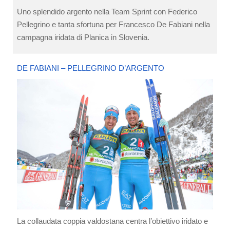
Uno splendido argento nella Team Sprint con Federico
Pellegrino e tanta sfortuna per Francesco De Fabiani nella
campagna iridata di Planica in Slovenia.
DE FABIANI – PELLEGRINO D’ARGENTO
La collaudata coppia valdostana centra l’obiettivo iridato e