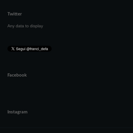
Twitter
Any data to display
Facebook
Instagram