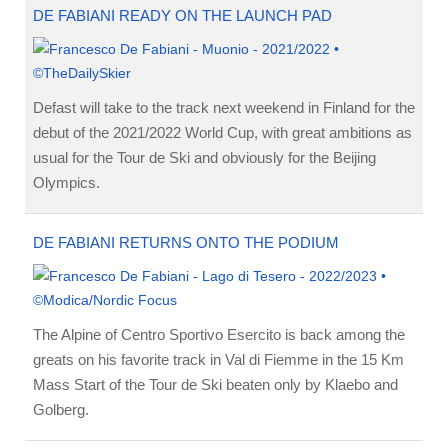
DE FABIANI READY ON THE LAUNCH PAD
Defast will take to the track next weekend in Finland for the
debut of the 2021/2022 World Cup, with great ambitions as
usual for the Tour de Ski and obviously for the Beijing
Olympics.
DE FABIANI RETURNS ONTO THE PODIUM
The Alpine of Centro Sportivo Esercito is back among the
greats on his favorite track in Val di Fiemme in the 15 Km
Mass Start of the Tour de Ski beaten only by Klaebo and
Golberg.