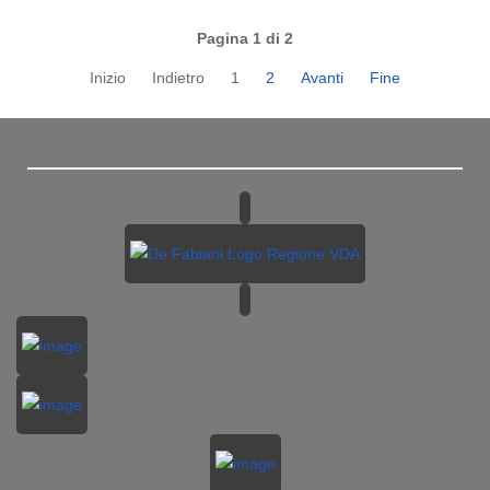
Pagina 1 di 2
Inizio
Indietro
1
2
Avanti
Fine