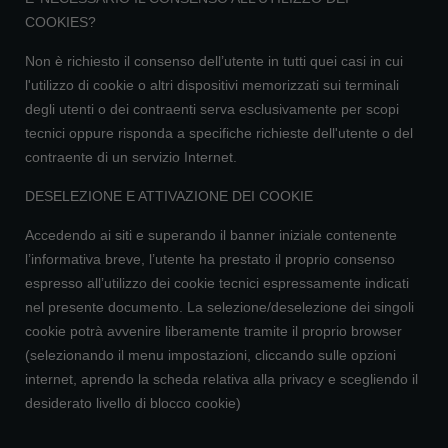
COOKIES?
Non è richiesto il consenso dell’utente in tutti quei casi in cui
l'utilizzo di cookie o altri dispositivi memorizzati sui terminali
degli utenti o dei contraenti serva esclusivamente per scopi
tecnici oppure risponda a specifiche richieste dell'utente o del
contraente di un servizio Internet.
DESELEZIONE E ATTIVAZIONE DEI COOKIE
Accedendo ai siti e superando il banner iniziale contenente
l’informativa breve, l’utente ha prestato il proprio consenso
espresso all’utilizzo dei cookie tecnici espressamente indicati
nel presente documento. La selezione/deselezione dei singoli
cookie potrà avvenire liberamente tramite il proprio browser
(selezionando il menu impostazioni, cliccando sulle opzioni
internet, aprendo la scheda relativa alla privacy e scegliendo il
desiderato livello di blocco cookie)