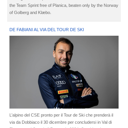
the Team Sprint free of Planica, beaten only by the Norway
of Golberg and Klæbo.
DE FABIANI AL VIA DEL TOUR DE SKI
L’alpino del CSE pronto per il Tour de Ski che prenderà il
via da Dobbiaco il 30 dicembre per concludersi in Val di