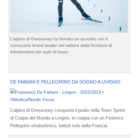
L’alpino di Gressoney ha firmato un accordo con il
conosciuto brand leader nel settore della fornitura di
infotainment per auto di lusso.
DE FABIANI E PELLEGRINO DA SOGNO A LIVIGNO
L’alpino di Gressoney conquista il podio nella Team Sprint
di Coppa del Mondo a Livigno, in coppia con un Federico
Pellegrino stratosferico, battuti solo dalla Francia.