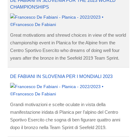
DE FABIANI IN SLOVENIA FOR THE 2023 WORLD
CHAMPIONSHIPS
Great motivations and shrewd choices in view of the world
championship event in Planica for the Alpine from the
Centro Sportivo Esercito who dreams of doing well four
years after the bronze in the Seefeld 2019 Team Sprint.
DE FABIANI IN SLOVENIA PER I MONDIALI 2023
Grandi motivazioni e scelte oculate in vista della
manifestazione iridata di Planica per l’alpino del Centro
Sportivo Esercito che sogna di ben figurare quattro anni
dopo il bronzo nella Team Sprint di Seefeld 2019.