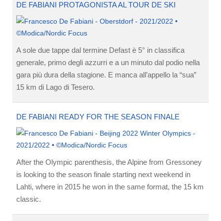
DE FABIANI PROTAGONISTA AL TOUR DE SKI
A sole due tappe dal termine Defast è 5° in classifica
generale, primo degli azzurri e a un minuto dal podio nella
gara più dura della stagione. E manca all’appello la “sua”
15 km di Lago di Tesero.
DE FABIANI READY FOR THE SEASON FINALE
After the Olympic parenthesis, the Alpine from Gressoney
is looking to the season finale starting next weekend in
Lahti, where in 2015 he won in the same format, the 15 km
classic.