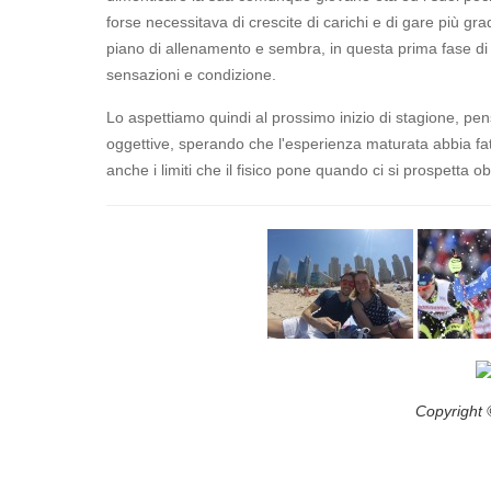
forse necessitava di crescite di carichi e di gare più gra
piano di allenamento e sembra, in questa prima fase di 
sensazioni e condizione.
Lo aspettiamo quindi al prossimo inizio di stagione, pe
oggettive, sperando che l'esperienza maturata abbia fat
anche i limiti che il fisico pone quando ci si prospetta ob
Copyrigh