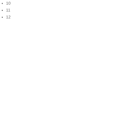
10
11
12