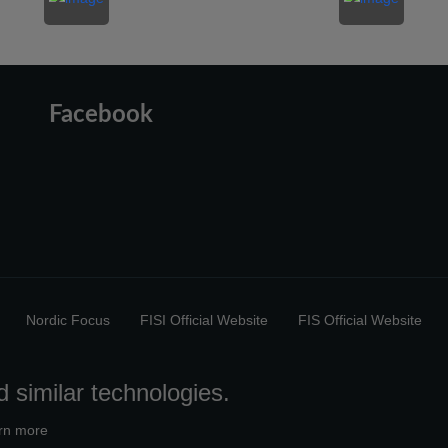
Facebook
Nordic Focus
FISI Official Website
FIS Official Website
 similar technologies.
rn more