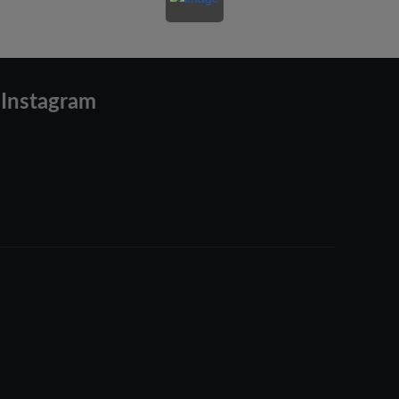
Instagram