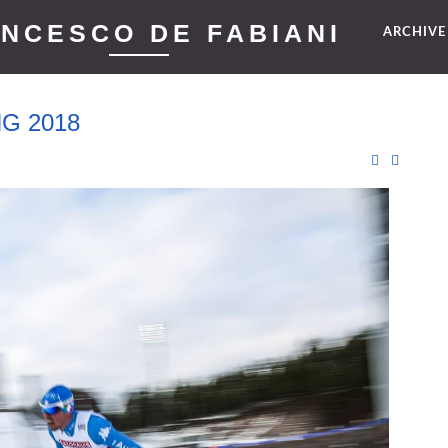
NCESCO DE FABIANI
ARCHIV
G 2018