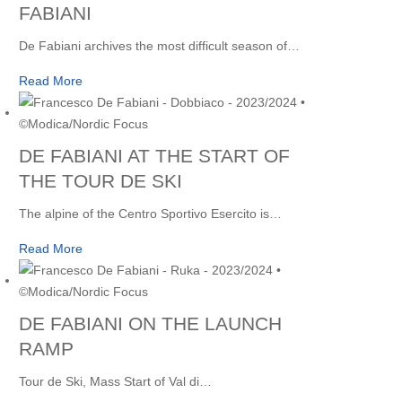
FABIANI
De Fabiani archives the most difficult season of
…
Read More
DE FABIANI AT THE START OF
THE TOUR DE SKI
The alpine of the Centro Sportivo Esercito is
…
Read More
DE FABIANI ON THE LAUNCH
RAMP
Tour de Ski, Mass Start of Val di
…