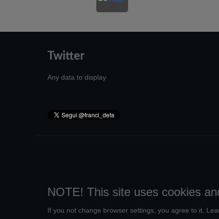
Twitter
Any data to display
NOTE! This site uses cookies and
If you not change browser settings, you agree to it.
Lea