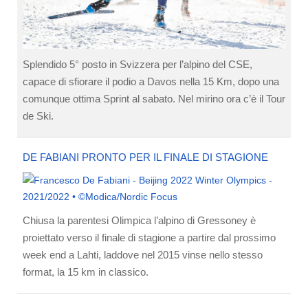
Splendido 5° posto in Svizzera per l’alpino del CSE,
capace di sfiorare il podio a Davos nella 15 Km, dopo una
comunque ottima Sprint al sabato. Nel mirino ora c’è il Tour
de Ski.
DE FABIANI PRONTO PER IL FINALE DI STAGIONE
Chiusa la parentesi Olimpica l’alpino di Gressoney è
proiettato verso il finale di stagione a partire dal prossimo
week end a Lahti, laddove nel 2015 vinse nello stesso
format, la 15 km in classico.