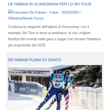
DE FABIANI IN SCANDINAVIA PER LO SKI TOUR
Continua la stagione dell’alpino di Gressoney con il
neonato Ski Tour in terra scandinava: al via i migliori
fondisti del mondo nella gara a tappe che rimane l’obiettivo
più importante del 2020.
DE FABIANI PLANA SU DAVOS