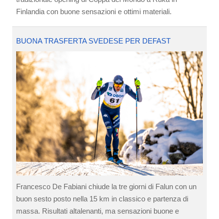
Finlandia con buone sensazioni e ottimi materiali.
BUONA TRASFERTA SVEDESE PER DEFAST
Francesco De Fabiani chiude la tre giorni di Falun con un
buon sesto posto nella 15 km in classico e partenza di
massa. Risultati altalenanti, ma sensazioni buone e