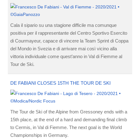
Cala il sipario su una stagione difficile ma comunque
positiva per il rappresentante del Centro Sportivo Esercito
di Courmayeur, capace di vincere la Team Sprint di Coppa
del Mondo in Svezia e di arrivare mai così vicino alla
vittoria individuale come quest’anno in Val di Fiemme al
Tour de Ski.
DE FABIANI CLOSES 15TH THE TOUR DE SKI
The Tour de Ski of the Alpine from Gressoney ends with a
15th place, at the end of a hard and demanding final climb
to Cermis, in Val di Fiemme. The next goal is the World
Championships in Germany.