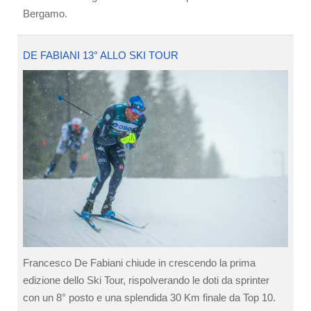
Bergamo.
DE FABIANI 13° ALLO SKI TOUR
Francesco De Fabiani chiude in crescendo la prima
edizione dello Ski Tour, rispolverando le doti da sprinter
con un 8° posto e una splendida 30 Km finale da Top 10.