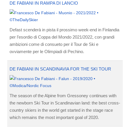
DE FABIANI IN RAMPA DI LANCIO
Defast scenderà in pista il prossimo week-end in Finlandia
per l’esordio di Coppa del Mondo 2021/2022, con grandi
ambizioni come di consueto per il Tour de Ski e
ovviamente per le Olimpiadi di Pechino.
DE FABIANI IN SCANDINAVIA FOR THE SKI TOUR
The season of the Alpine from Gressoney continues with
the newborn Ski Tour in Scandinavian land: the best cross-
country skiers in the world get started in the stage race
which remains the most important goal of 2020.