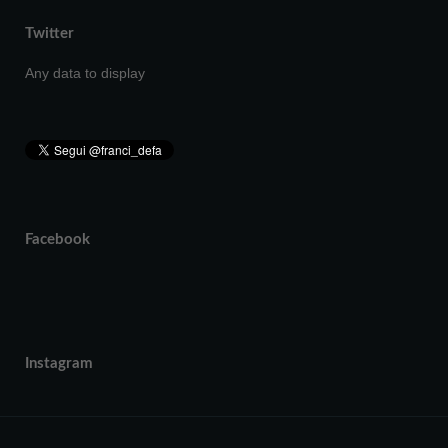
Twitter
Any data to display
Facebook
Instagram