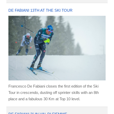
DE FABIANI 13TH AT THE SKI TOUR
Francesco De Fabiani closes the first edition of the Ski
Tour in crescendo, dusting off sprinter skills with an 8th
place and a fabulous 30 Km at Top 10 level.