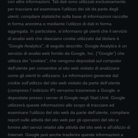
con altre informazioni. Tali dati sono utilizzati esclusivamente
per tracciare ed esaminare l’utilizzo dei siti da parte degli
utenti, compilare statistiche sulla base di informazioni raccolte
in forma anonima e mediante l’utilizzo di dati in forma
aggregata. In particolare, si informano gli utenti che il servizio
di analisi web che rilasciano cookie utilizzato dal titolare è
"Google Analytics", di seguito descritto. Google Analytics è un
servizio di analisi web fornito da Google, Inc. ("Google") che
utilizza dei "cookies", che vengono depositati sul computer
dell’utente per consentire al sito web visitato di analizzare
come gli utenti lo utilizzano. Le informazioni generate dal
cookie sull’utilizzo del sito web visitato da parte dell’utente
(compreso l’ indirizzo IP) verranno trasmesse a Google, e
depositate presso i server di Google negli Stati Uniti. Google
utilizzerà queste informazioni allo scopo di tracciare ed
esaminare l’utilizzo del sito web da parte dell’utente, compilare
report sulle attività del sito web per gli operatori del sito e
fornire altri servizi relativi alle attività del sito web e all’utilizzo di
Internet. Google può anche trasferire queste informazioni a