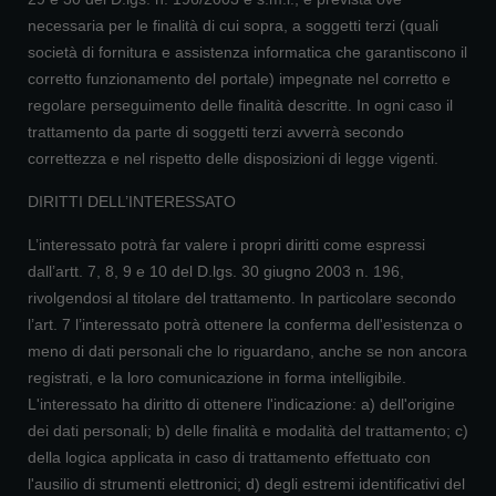
necessaria per le finalità di cui sopra, a soggetti terzi (quali
società di fornitura e assistenza informatica che garantiscono il
corretto funzionamento del portale) impegnate nel corretto e
regolare perseguimento delle finalità descritte. In ogni caso il
trattamento da parte di soggetti terzi avverrà secondo
correttezza e nel rispetto delle disposizioni di legge vigenti.
DIRITTI DELL’INTERESSATO
L’interessato potrà far valere i propri diritti come espressi
dall’artt. 7, 8, 9 e 10 del D.lgs. 30 giugno 2003 n. 196,
rivolgendosi al titolare del trattamento. In particolare secondo
l’art. 7 l’interessato potrà ottenere la conferma dell'esistenza o
meno di dati personali che lo riguardano, anche se non ancora
registrati, e la loro comunicazione in forma intelligibile.
L'interessato ha diritto di ottenere l'indicazione: a) dell'origine
dei dati personali; b) delle finalità e modalità del trattamento; c)
della logica applicata in caso di trattamento effettuato con
l'ausilio di strumenti elettronici; d) degli estremi identificativi del