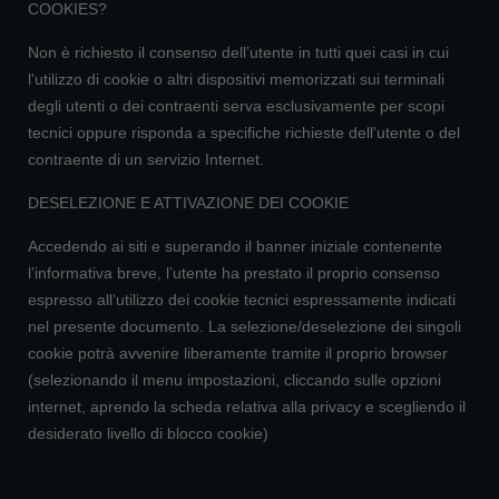
COOKIES?
Non è richiesto il consenso dell’utente in tutti quei casi in cui
l'utilizzo di cookie o altri dispositivi memorizzati sui terminali
degli utenti o dei contraenti serva esclusivamente per scopi
tecnici oppure risponda a specifiche richieste dell'utente o del
contraente di un servizio Internet.
DESELEZIONE E ATTIVAZIONE DEI COOKIE
Accedendo ai siti e superando il banner iniziale contenente
l’informativa breve, l’utente ha prestato il proprio consenso
espresso all’utilizzo dei cookie tecnici espressamente indicati
nel presente documento. La selezione/deselezione dei singoli
cookie potrà avvenire liberamente tramite il proprio browser
(selezionando il menu impostazioni, cliccando sulle opzioni
internet, aprendo la scheda relativa alla privacy e scegliendo il
desiderato livello di blocco cookie)