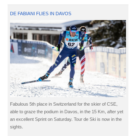
DE FABIANI FLIES IN DAVOS
Fabulous 5th place in Switzerland for the skier of CSE,
able to graze the podium in Davos, in the 15 Km, after yet
an excellent Sprint on Saturday. Tour de Ski is now in the
sights.