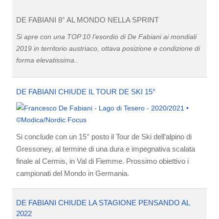
DE FABIANI 8° AL MONDO NELLA SPRINT
Si apre con una TOP 10 l’esordio di De Fabiani ai mondiali
2019 in territorio austriaco, ottava posizione e condizione di
forma elevatissima..
DE FABIANI CHIUDE IL TOUR DE SKI 15°
Si conclude con un 15° posto il Tour de Ski dell’alpino di
Gressoney, al termine di una dura e impegnativa scalata
finale al Cermis, in Val di Fiemme. Prossimo obiettivo i
campionati del Mondo in Germania.
DE FABIANI CHIUDE LA STAGIONE PENSANDO AL
2022